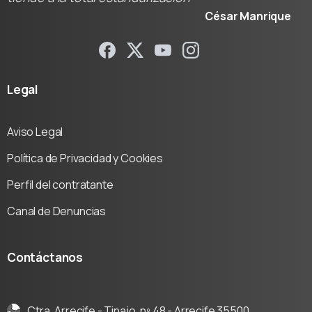
César Manrique
Legal
Aviso Legal
Política de Privacidad y Cookies
Perfil del contratante
Canal de Denuncias
Contáctanos
Ctra. Arrecife - Tinajo, nº 48 - Arrecife 35500