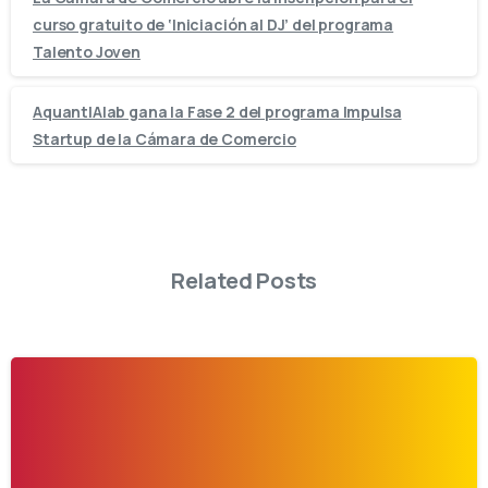
curso gratuito de ‘Iniciación al DJ’ del programa
Talento Joven
AquantIAlab gana la Fase 2 del programa Impulsa
Startup de la Cámara de Comercio
Related Posts
-