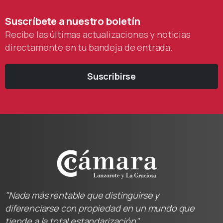
Suscríbete
a
nuestro
boletín
Recibe las últimas actualizaciones y noticias
directamente en tu bandeja de entrada.
Suscribirse
"Nada más rentable que distinguirse y
diferenciarse con propiedad en un mundo que
tiende a la total estandarización"