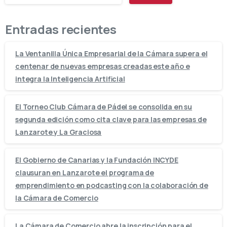
Entradas recientes
La Ventanilla Única Empresarial de la Cámara supera el
centenar de nuevas empresas creadas este año e
integra la Inteligencia Artificial
El Torneo Club Cámara de Pádel se consolida en su
segunda edición como cita clave para las empresas de
Lanzarote y La Graciosa
El Gobierno de Canarias y la Fundación INCYDE
clausuran en Lanzarote el programa de
emprendimiento en podcasting con la colaboración de
la Cámara de Comercio
La Cámara de Comercio abre la inscripción para el