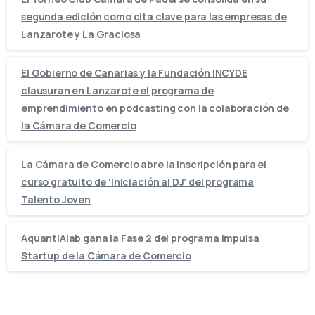
segunda edición como cita clave para las empresas de
Lanzarote y La Graciosa
El Gobierno de Canarias y la Fundación INCYDE
clausuran en Lanzarote el programa de
emprendimiento en podcasting con la colaboración de
la Cámara de Comercio
La Cámara de Comercio abre la inscripción para el
curso gratuito de ‘Iniciación al DJ’ del programa
Talento Joven
AquantIAlab gana la Fase 2 del programa Impulsa
Startup de la Cámara de Comercio