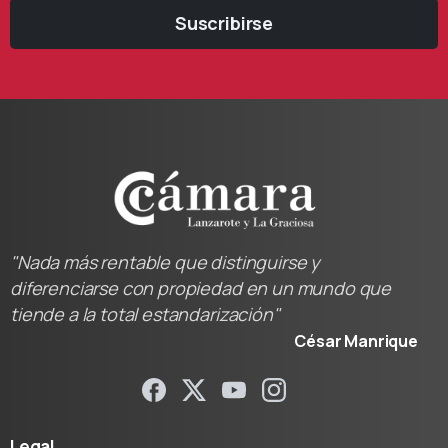
Suscribirse
"Nada más rentable que distinguirse y
diferenciarse con propiedad en un mundo que
tiende a la total estandarización"
César Manrique
Legal