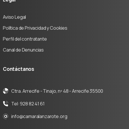
Aviso Legal
Política de Privacidad y Cookies
Perfil del contratante
Canal de Denuncias
Contáctanos
Ctra. Arrecife - Tinajo, nº 48 - Arrecife 35500
Tel: 928 82 41 61
info@camaralanzarote.org