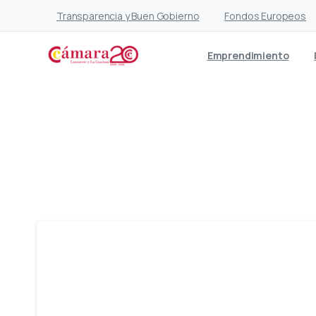
Transparencia y Buen Gobierno
Fondos Europeos
Emprendimiento