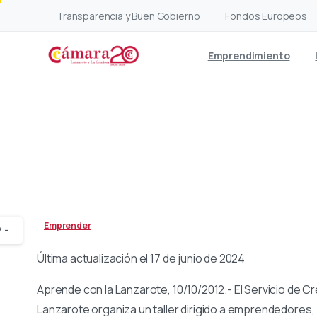
Transparencia y Buen Gobierno
Fondos Europeos
Emprendimiento
Cámara cuáles s
Emprender
-
Última actualización el 17 de junio de 2024
Aprende con la Lanzarote, 10/10/2012.- El Servicio de
Lanzarote organiza un taller dirigido a emprendedores,