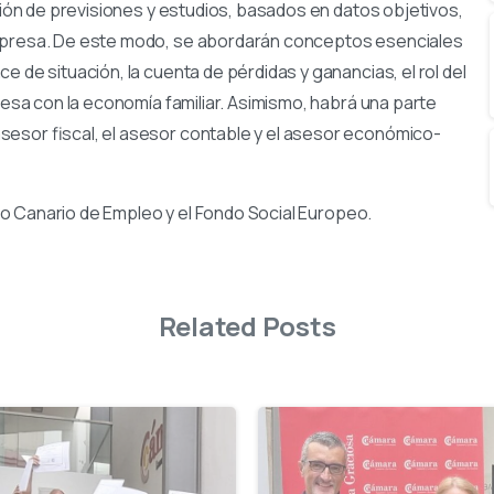
ación de previsiones y estudios, basados en datos objetivos,
empresa. De este modo, se abordarán conceptos esenciales
 de situación, la cuenta de pérdidas y ganancias, el rol del
presa con la economía familiar. Asimismo, habrá una parte
sesor fiscal, el asesor contable y el asesor económico-
icio Canario de Empleo y el Fondo Social Europeo.
Related Posts
-