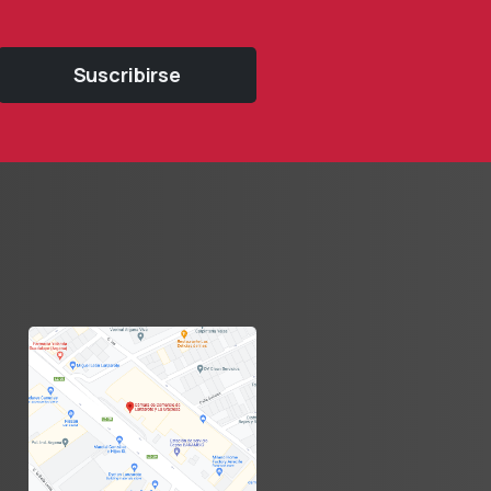
Suscribirse