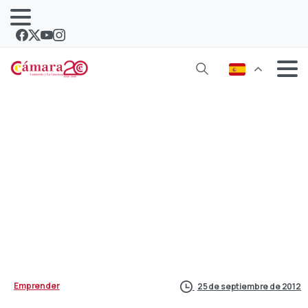
Emprender con futuro, las claves
Emprender
25 de septiembre de 2012