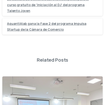
curso gratuito de ‘Iniciación al DJ’ del programa
Talento Joven
AquantIAlab gana la Fase 2 del programa Impulsa
Startup de la Cámara de Comercio
Related Posts
-