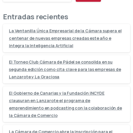
Entradas recientes
La Ventanilla Única Empresarial de la Cámara supera el
centenar de nuevas empresas creadas este año e
integra la Inteligencia Artificial
El Torneo Club Cámara de Pádel se consolida en su
segunda edición como cita clave para las empresas de
Lanzarote y La Graciosa
El Gobierno de Canarias y la Fundación INCYDE
clausuran en Lanzarote el programa de
emprendimiento en podcasting con la colaboración de
la Cámara de Comercio
La Cámara de Comercio abre la inscripción para el