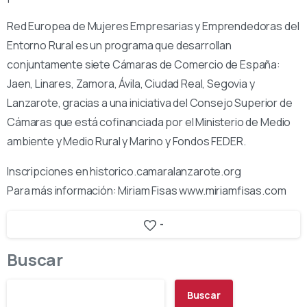
Red Europea de Mujeres Empresarias y Emprendedoras del
Entorno Rural es un programa que desarrollan
conjuntamente siete Cámaras de Comercio de España:
Jaen, Linares, Zamora, Ávila, Ciudad Real, Segovia y
Lanzarote, gracias a una iniciativa del Consejo Superior de
Cámaras que está cofinanciada por el Ministerio de Medio
ambiente y Medio Rural y Marino y Fondos FEDER.
Inscripciones en historico.camaralanzarote.org
Para más información: Miriam Fisas www.miriamfisas.com
-
Buscar
Buscar