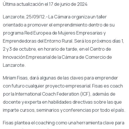
Última actualización el 17 de junio de 2024
Lanzarote, 25/09/12.- La Cámara organiza un taller
orientado a promover el emprendimiento dentro de su
programa Red Europea de Mujeres Empresarias y
Emprendedoras del Entorno Rural. Será los próximos días 1,
2 y 3 de octubre, en horario de tarde, en el Centro de
Innovación Empresarial de la Cámara de Comercio de
Lanzarote.
Miriam Fisas, dará algunas de las claves para emprender
con futuro cualquier proyecto empresarial. Fisas es coach
por la International Coach Federation (ICF), además de
docente y experta en habilidades directivas sobre las que
imparte cursos, seminarios y conferencias por todo el país.
Fisas plantea el coaching como una herramienta clave para