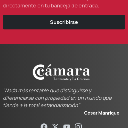
directamente en tu bandeja de entrada.
Suscribirse
"Nada más rentable que distinguirse y
diferenciarse con propiedad en un mundo que
tiende a la total estandarización"
César Manrique