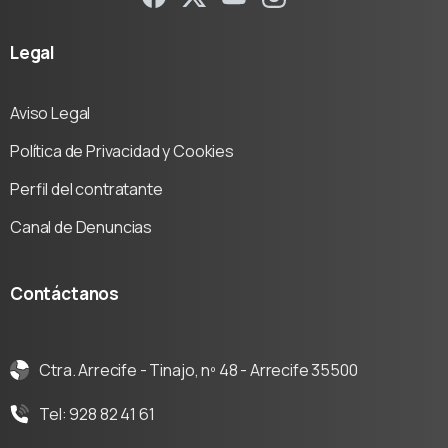
Legal
Aviso Legal
Política de Privacidad y Cookies
Perfil del contratante
Canal de Denuncias
Contáctanos
Ctra. Arrecife - Tinajo, nº 48 - Arrecife 35500
Tel: 928 82 41 61