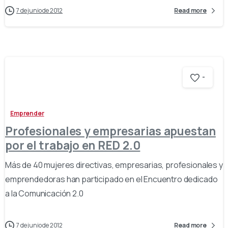
7 de junio de 2012
Read more
-
Emprender
Profesionales y empresarias apuestan
por el trabajo en RED 2.0
Más de 40 mujeres directivas, empresarias, profesionales y
emprendedoras han participado en el Encuentro dedicado
a la Comunicación 2.0
7 de junio de 2012
Read more