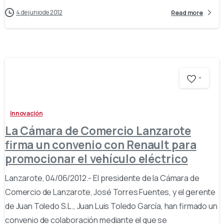
4 de junio de 2012
Read more
-
Innovación
La Cámara de Comercio Lanzarote
firma un convenio con Renault para
promocionar el vehículo eléctrico
Lanzarote, 04/06/2012.- El presidente de la Cámara de
Comercio de Lanzarote, José Torres Fuentes, y el gerente
de Juan Toledo S.L., Juan Luis Toledo García, han firmado un
convenio de colaboración mediante el que se