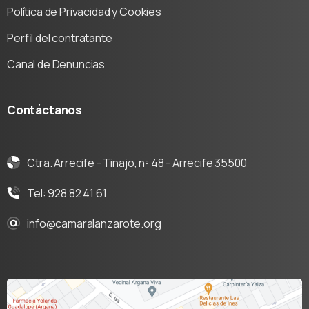
Política de Privacidad y Cookies
Perfil del contratante
Canal de Denuncias
Contáctanos
Ctra. Arrecife - Tinajo, nº 48 - Arrecife 35500
Tel: 928 82 41 61
info@camaralanzarote.org