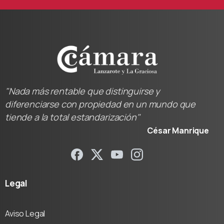
"Nada más rentable que distinguirse y
diferenciarse con propiedad en un mundo que
tiende a la total estandarización"
César Manrique
Legal
Aviso Legal