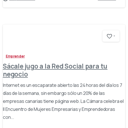
-
Emprender
Sácale jugo a la Red Social para tu
negocio
Internet es un escaparate abierto las 24 horas del día los 7
días de la semana, sin embargo sólo un 20% de las
empresas canarias tiene página web. La Cámara celebra el
II Encuentro de Mujeres Empresarias y Emprendedoras
con...