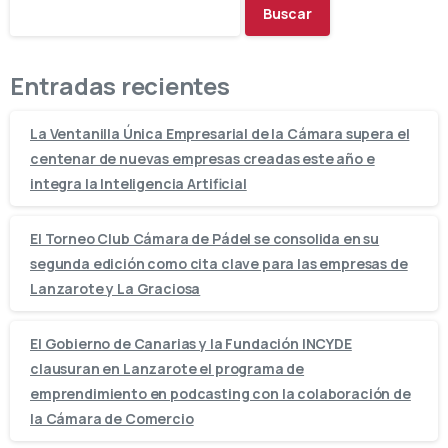
Buscar
Entradas recientes
La Ventanilla Única Empresarial de la Cámara supera el
centenar de nuevas empresas creadas este año e
integra la Inteligencia Artificial
El Torneo Club Cámara de Pádel se consolida en su
segunda edición como cita clave para las empresas de
Lanzarote y La Graciosa
El Gobierno de Canarias y la Fundación INCYDE
clausuran en Lanzarote el programa de
emprendimiento en podcasting con la colaboración de
la Cámara de Comercio