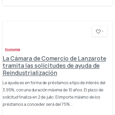
-
Economía
La Cámara de Comercio de Lanzarote
tramita las solicitudes de ayuda de
Reindustrialización
La ayuda es en forma de préstamos a tipo de interés del
3,95%, con una duración máxima de 10 años. El plazo de
solicitud finaliza en 2 de julio. El importe máximo de los
préstamos a conceder será del 75%...