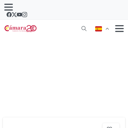
Noticias