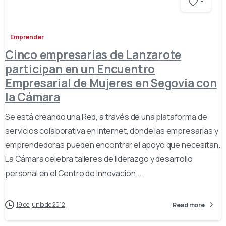
-
Emprender
Cinco empresarias de Lanzarote
participan en un Encuentro
Empresarial de Mujeres en Segovia con
la Cámara
Se está creando una Red, a través de una plataforma de
servicios colaborativa en Internet, donde las empresarias y
emprendedoras pueden encontrar el apoyo que necesitan.
La Cámara celebra talleres de liderazgo y desarrollo
personal en el Centro de Innovación,...
19 de junio de 2012
Read more