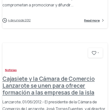
comprometen a promocionar y difundir...
4 de junio de 2012
Read more
-
Noticias
Cajasiete y la Cámara de Comercio
Lanzarote se unen para ofrecer
formación a las empresas de la isla
Lanzarote, 01/06/2012.- El presidente de la Cámara de
Comercio de Lanzarote, José Torres Fuentes, y el director