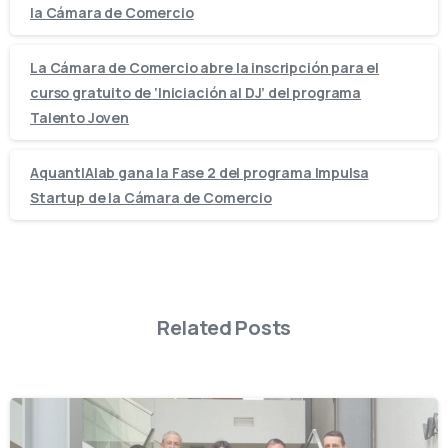
la Cámara de Comercio
La Cámara de Comercio abre la inscripción para el
curso gratuito de ‘Iniciación al DJ’ del programa
Talento Joven
AquantIAlab gana la Fase 2 del programa Impulsa
Startup de la Cámara de Comercio
Related Posts
-