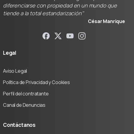
diferenciarse con propiedad en un mundo que
tiende a la total estandarización"
César Manrique
Legal
Aviso Legal
Política de Privacidad y Cookies
Perfil del contratante
Canal de Denuncias
Contáctanos