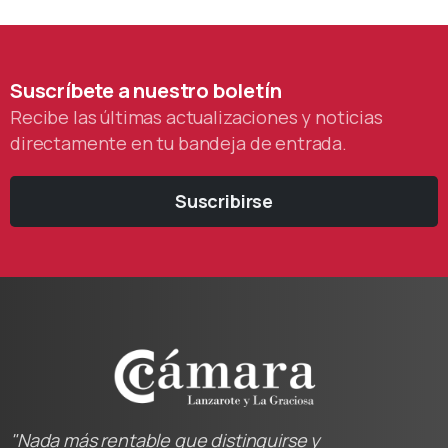
Suscríbete
a
nuestro
boletín
Recibe las últimas actualizaciones y noticias
directamente en tu bandeja de entrada.
Suscribirse
"Nada más rentable que distinguirse y