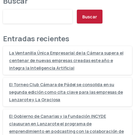
Buscar
Buscar
Entradas recientes
La Ventanilla Única Empresarial de la Cámara supera el
centenar de nuevas empresas creadas este año e
integra la Inteligencia Artificial
El Torneo Club Cámara de Pádel se consolida en su
segunda edición como cita clave para las empresas de
Lanzarote y La Graciosa
El Gobierno de Canarias y la Fundación INCYDE
clausuran en Lanzarote el programa de
emprendimiento en podcasting con la colaboración de