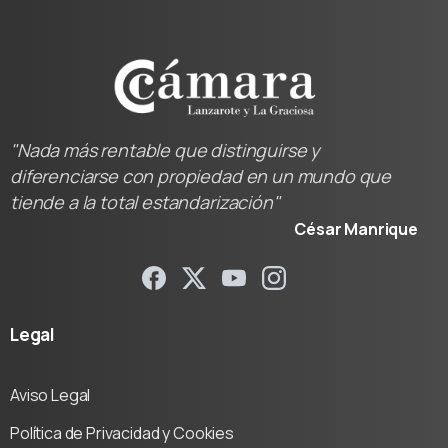
"Nada más rentable que distinguirse y
diferenciarse con propiedad en un mundo que
tiende a la total estandarización"
César Manrique
Legal
Aviso Legal
Política de Privacidad y Cookies