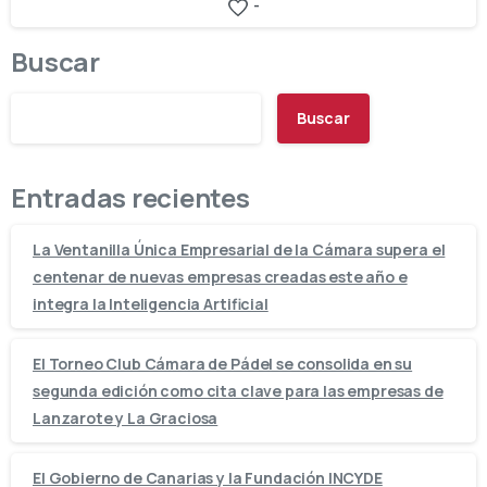
-
Buscar
Buscar
Entradas recientes
La Ventanilla Única Empresarial de la Cámara supera el
centenar de nuevas empresas creadas este año e
integra la Inteligencia Artificial
El Torneo Club Cámara de Pádel se consolida en su
segunda edición como cita clave para las empresas de
Lanzarote y La Graciosa
El Gobierno de Canarias y la Fundación INCYDE