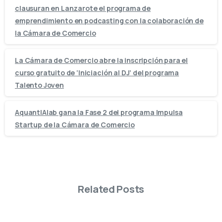
clausuran en Lanzarote el programa de
emprendimiento en podcasting con la colaboración de
la Cámara de Comercio
La Cámara de Comercio abre la inscripción para el
curso gratuito de ‘Iniciación al DJ’ del programa
Talento Joven
AquantIAlab gana la Fase 2 del programa Impulsa
Startup de la Cámara de Comercio
Related Posts