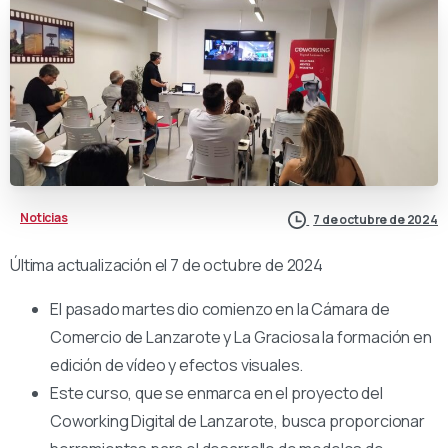
Noticias
7 de octubre de 2024
Última actualización el 7 de octubre de 2024
El pasado martes dio comienzo en la Cámara de
Comercio de Lanzarote y La Graciosa la formación en
edición de vídeo y efectos visuales.
Este curso, que se enmarca en el proyecto del
Coworking Digital de Lanzarote, busca proporcionar