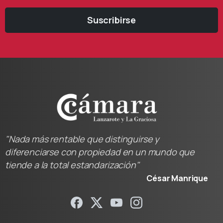
Suscribirse
"Nada más rentable que distinguirse y
diferenciarse con propiedad en un mundo que
tiende a la total estandarización"
César Manrique