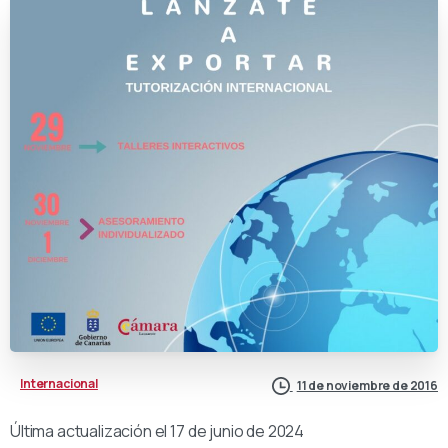
Internacional
11 de noviembre de 2016
Última actualización el 17 de junio de 2024