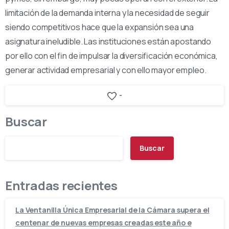
limitación de la demanda interna y la necesidad de seguir
siendo competitivos hace que la expansión sea una
asignatura ineludible. Las instituciones están apostando
por ello con el fin de impulsar la diversificación económica,
generar actividad empresarial y con ello mayor empleo.
-
Buscar
Buscar
Entradas recientes
La Ventanilla Única Empresarial de la Cámara supera el
centenar de nuevas empresas creadas este año e