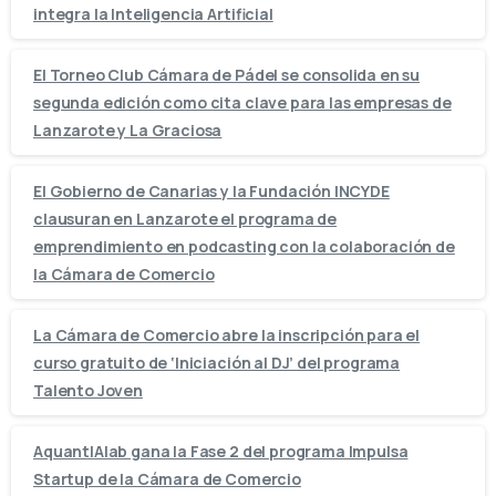
integra la Inteligencia Artificial
El Torneo Club Cámara de Pádel se consolida en su
segunda edición como cita clave para las empresas de
Lanzarote y La Graciosa
El Gobierno de Canarias y la Fundación INCYDE
clausuran en Lanzarote el programa de
emprendimiento en podcasting con la colaboración de
la Cámara de Comercio
La Cámara de Comercio abre la inscripción para el
curso gratuito de ‘Iniciación al DJ’ del programa
Talento Joven
AquantIAlab gana la Fase 2 del programa Impulsa
Startup de la Cámara de Comercio