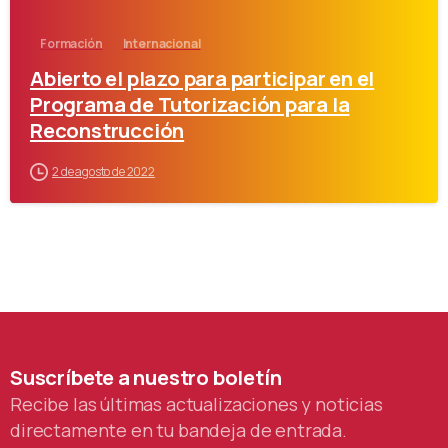
Formación
Internacional
Abierto el plazo para participar en el
Programa de Tutorización para la
Reconstrucción
2 de agosto de 2022
Suscríbete
a
nuestro
boletín
Recibe las últimas actualizaciones y noticias
directamente en tu bandeja de entrada.