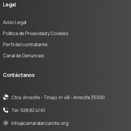
Legal
Aviso Legal
Política de Privacidad y Cookies
Perfil del contratante
Canal de Denuncias
Contáctanos
Ctra. Arrecife - Tinajo, nº 48 - Arrecife 35500
Tel: 928 82 41 61
info@camaralanzarote.org