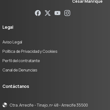
César Manrique
Legal
Aviso Legal
Política de Privacidad y Cookies
Perfil del contratante
Canal de Denuncias
Contáctanos
Ctra. Arrecife - Tinajo, nº 48 - Arrecife 35500