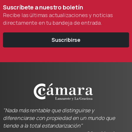
Suscríbete
a
nuestro
boletín
Recibe las últimas actualizaciones y noticias
directamente en tu bandeja de entrada.
Suscribirse
"Nada más rentable que distinguirse y
diferenciarse con propiedad en un mundo que
tiende a la total estandarización"