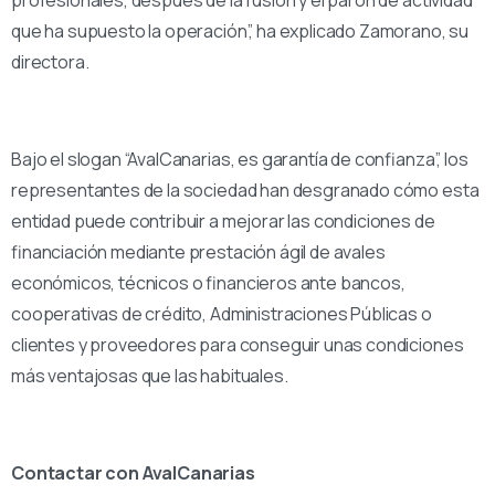
que ha supuesto la operación”, ha explicado Zamorano, su
directora.
Bajo el slogan “AvalCanarias, es garantía de confianza”, los
representantes de la sociedad han desgranado cómo esta
entidad puede contribuir a mejorar las condiciones de
financiación mediante prestación ágil de avales
económicos, técnicos o financieros ante bancos,
cooperativas de crédito, Administraciones Públicas o
clientes y proveedores para conseguir unas condiciones
más ventajosas que las habituales.
Contactar con AvalCanarias