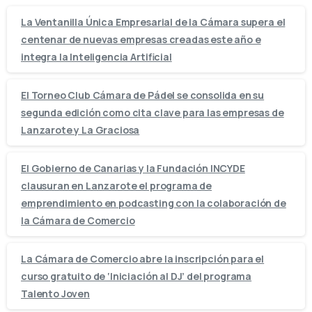
La Ventanilla Única Empresarial de la Cámara supera el
centenar de nuevas empresas creadas este año e
integra la Inteligencia Artificial
El Torneo Club Cámara de Pádel se consolida en su
segunda edición como cita clave para las empresas de
Lanzarote y La Graciosa
El Gobierno de Canarias y la Fundación INCYDE
clausuran en Lanzarote el programa de
emprendimiento en podcasting con la colaboración de
la Cámara de Comercio
La Cámara de Comercio abre la inscripción para el
curso gratuito de ‘Iniciación al DJ’ del programa
Talento Joven