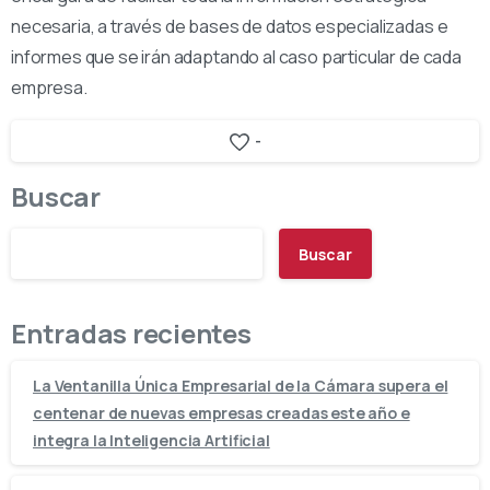
necesaria, a través de bases de datos especializadas e
informes que se irán adaptando al caso particular de cada
empresa.
-
Buscar
Buscar
Entradas recientes
La Ventanilla Única Empresarial de la Cámara supera el
centenar de nuevas empresas creadas este año e
integra la Inteligencia Artificial