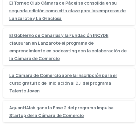
El Torneo Club Cámara de Pádel se consolida en su
segunda edición como cita clave para las empresas de
Lanzarote y La Graciosa
El Gobierno de Canarias y la Fundación INCYDE
clausuran en Lanzarote el programa de
emprendimiento en podcasting con la colaboración de
la Cámara de Comercio
La Cámara de Comercio abre la inscripción para el
curso gratuito de ‘Iniciación al DJ’ del programa
Talento Joven
AquantIAlab gana la Fase 2 del programa Impulsa
Startup de la Cámara de Comercio