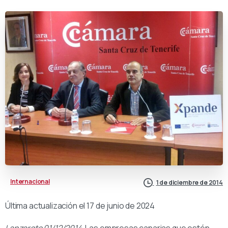
Internacional
1 de diciembre de 2014
Última actualización el 17 de junio de 2024
Lanzarote 01/12/2014
. Las empresas canarias que estén