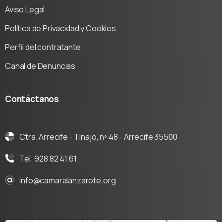
Aviso Legal
Política de Privacidad y Cookies
Perfil del contratante
Canal de Denuncias
Contáctanos
Ctra. Arrecife - Tinajo, nº 48 - Arrecife 35500
Tel: 928 82 41 61
info@camaralanzarote.org