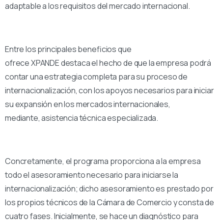
adaptable a los requisitos del mercado internacional.
Entre los principales beneficios que
ofrece XPANDE destaca el hecho de que la empresa podrá
contar una estrategia completa para su proceso de
internacionalización, con los apoyos necesarios para iniciar
su expansión en los mercados internacionales,
mediante, asistencia técnica especializada.
Concretamente, el programa proporciona a la empresa
todo el asesoramiento necesario para iniciarse la
internacionalización; dicho asesoramiento es prestado por
los propios técnicos de la Cámara de Comercio y consta de
cuatro fases. Inicialmente, se hace un diagnóstico para