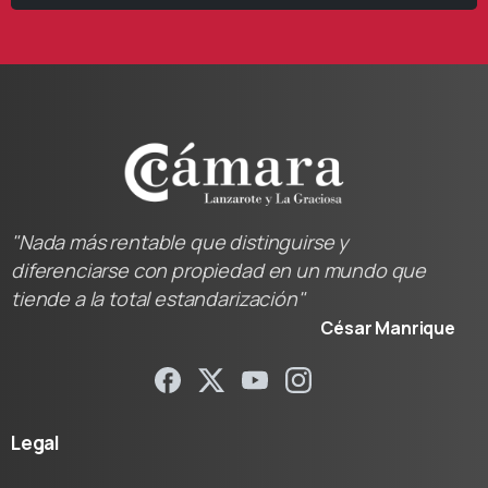
"Nada más rentable que distinguirse y
diferenciarse con propiedad en un mundo que
tiende a la total estandarización"
César Manrique
Legal