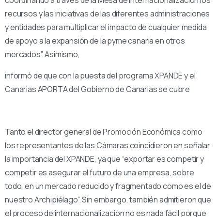
recursos y las iniciativas de las diferentes administraciones
y entidades para multiplicar el impacto de cualquier medida
de apoyo a la expansión de la pyme canaria en otros
mercados”. Asimismo,
informó de que con la puesta del programa XPANDE y el
Canarias APORTA del Gobierno de Canarias se cubre
Tanto el director general de Promoción Económica como
los representantes de las Cámaras coincidieron en señalar
la importancia del XPANDE, ya que “exportar es competir y
competir es asegurar el futuro de una empresa, sobre
todo, en un mercado reducido y fragmentado como es el de
nuestro Archipiélago”. Sin embargo, también admitieron que
el proceso de internacionalización no es nada fácil porque