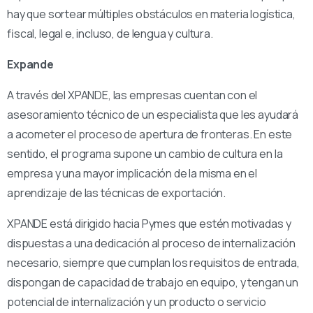
hay que sortear múltiples obstáculos en materia logística,
fiscal, legal e, incluso, de lengua y cultura.
Expande
A través del XPANDE, las empresas cuentan con el
asesoramiento técnico de un especialista que les ayudará
a acometer el proceso de apertura de fronteras. En este
sentido, el programa supone un cambio de cultura en la
empresa y una mayor implicación de la misma en el
aprendizaje de las técnicas de exportación.
XPANDE está dirigido hacia Pymes que estén motivadas y
dispuestas a una dedicación al proceso de internalización
necesario, siempre que cumplan los requisitos de entrada,
dispongan de capacidad de trabajo en equipo, y tengan un
potencial de internalización y un producto o servicio