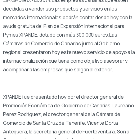
decididas a vender sus productos y servicios en los
mercados internacionales podrán contar desde hoy con la
ayuda gratuita del Plan de Expansión Internacional para
Pymes XPANDE, dotado con más 300.000 euros.Las
Cámaras de Comercio de Canarias junto al Gobierno
regional presentaron hoy este nuevo servicio de apoyo a la
internacionalización que tiene como objetivo asesorar y
acompañar a las empresas que salgan al exterior.
XPANDE fue presentado hoy por el director general de
Promoción Económica del Gobierno de Canarias, Laureano
Pérez Rodríguez, el director general de la Cámara de
Comercio de Santa Cruz de Tenerife, Vicente Dorta
Antequera, la secretaria general de Fuerteventura, Sonia