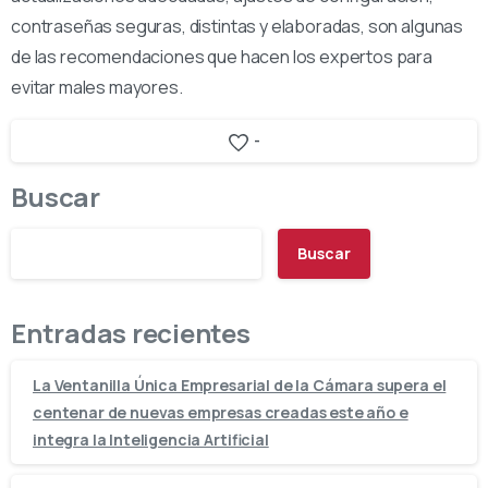
contraseñas seguras, distintas y elaboradas, son algunas
de las recomendaciones que hacen los expertos para
evitar males mayores.
-
Buscar
Buscar
Entradas recientes
La Ventanilla Única Empresarial de la Cámara supera el
centenar de nuevas empresas creadas este año e
integra la Inteligencia Artificial