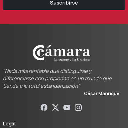
Suscribirse
"Nada más rentable que distinguirse y
diferenciarse con propiedad en un mundo que
tiende a la total estandarización"
César Manrique
Legal