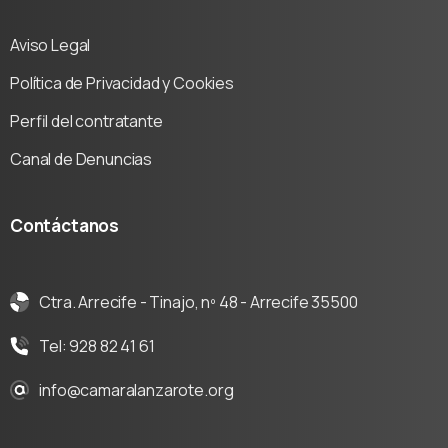
Aviso Legal
Política de Privacidad y Cookies
Perfil del contratante
Canal de Denuncias
Contáctanos
Ctra. Arrecife - Tinajo, nº 48 - Arrecife 35500
Tel: 928 82 41 61
info@camaralanzarote.org