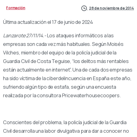
Formación
28 de noviembre de 2014
Última actualización el 17 de junio de 2024
Lanzarote 27/11/14.-
Los ataques informáticos a las
empresas son cada vez más habituales. Según Moisés
Vilches, miembro del equipo de la policía judicial de la
Guardia Civil de Costa Teguise, “los delitos más rentables
están actualmente en internet”. Una de cada dos empresas
ha sido víctima de la ciberdelincuencia en España este año,
sufriendo algún tipo de estafa, según una encuesta
realizada por la consultora Pricewaterhousecoopers.
Conscientes del problema, la policía judicial de la Guardia
Civil desarrolla una labor divulgativa para dar a conocer no