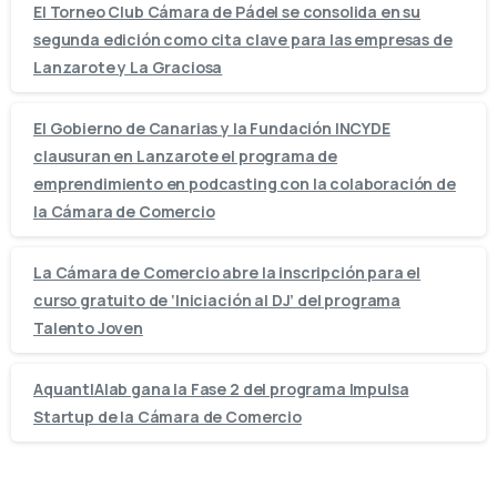
El Torneo Club Cámara de Pádel se consolida en su
segunda edición como cita clave para las empresas de
Lanzarote y La Graciosa
El Gobierno de Canarias y la Fundación INCYDE
clausuran en Lanzarote el programa de
emprendimiento en podcasting con la colaboración de
la Cámara de Comercio
La Cámara de Comercio abre la inscripción para el
curso gratuito de ‘Iniciación al DJ’ del programa
Talento Joven
AquantIAlab gana la Fase 2 del programa Impulsa
Startup de la Cámara de Comercio