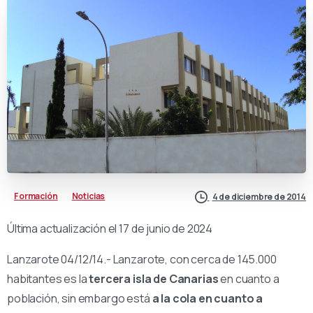
Formación
Noticias
4 de diciembre de 2014
Última actualización el 17 de junio de 2024
Lanzarote 04/12/14.- Lanzarote, con cerca de 145.000
habitantes es la
tercera isla de Canarias
en cuanto a
población, sin embargo está
a la cola en cuanto a