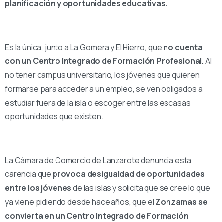
planificación y oportunidades educativas.
Es la única, junto a La Gomera y El Hierro, que
no cuenta
con un Centro Integrado de Formación Profesional.
Al
no tener campus universitario, los jóvenes que quieren
formarse para acceder a un empleo, se ven obligados a
estudiar fuera de la isla o escoger entre las escasas
oportunidades que existen.
La Cámara de Comercio de Lanzarote denuncia esta
carencia que
provoca desigualdad de oportunidades
entre los jóvenes
de las islas y solicita que se cree lo que
ya viene pidiendo desde hace años, que el
Zonzamas se
convierta en un Centro Integrado de Formación