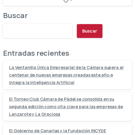
-
Buscar
Buscar
Entradas recientes
La Ventanilla Única Empresarial de la Cámara supera el
centenar de nuevas empresas creadas este año e
integra la Inteligencia Artificial
El Torneo Club Cámara de Pádel se consolida en su
segunda edición como cita clave para las empresas de
Lanzarote y La Graciosa
El Gobierno de Canarias y la Fundación INCYDE