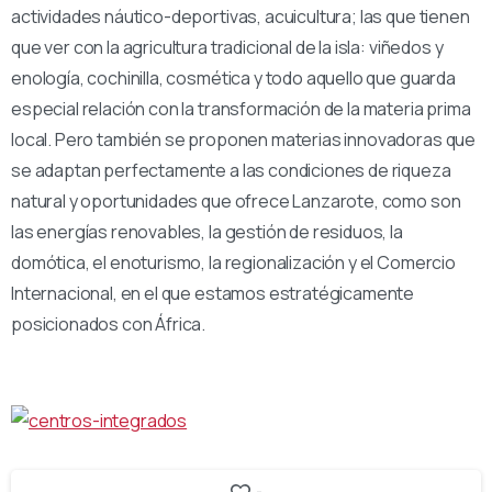
actividades náutico-deportivas, acuicultura; las que tienen
que ver con la agricultura tradicional de la isla: viñedos y
enología, cochinilla, cosmética y todo aquello que guarda
especial relación con la transformación de la materia prima
local. Pero también se proponen materias innovadoras que
se adaptan perfectamente a las condiciones de riqueza
natural y oportunidades que ofrece Lanzarote, como son
las energías renovables, la gestión de residuos, la
domótica, el enoturismo, la regionalización y el Comercio
Internacional, en el que estamos estratégicamente
posicionados con África.