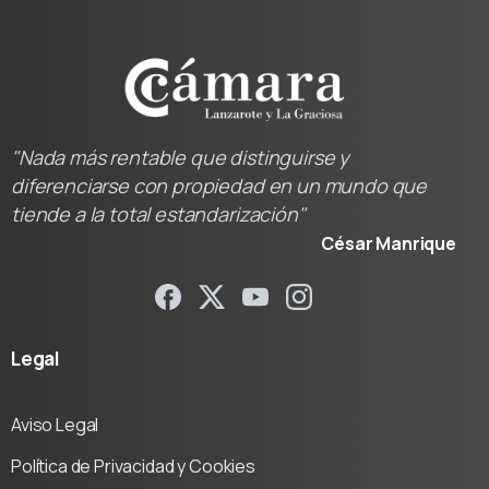
"Nada más rentable que distinguirse y
diferenciarse con propiedad en un mundo que
tiende a la total estandarización"
César Manrique
Legal
Aviso Legal
Política de Privacidad y Cookies