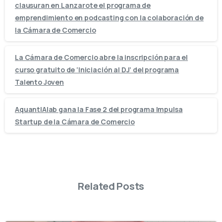
clausuran en Lanzarote el programa de
emprendimiento en podcasting con la colaboración de
la Cámara de Comercio
La Cámara de Comercio abre la inscripción para el
curso gratuito de ‘Iniciación al DJ’ del programa
Talento Joven
AquantIAlab gana la Fase 2 del programa Impulsa
Startup de la Cámara de Comercio
Related Posts