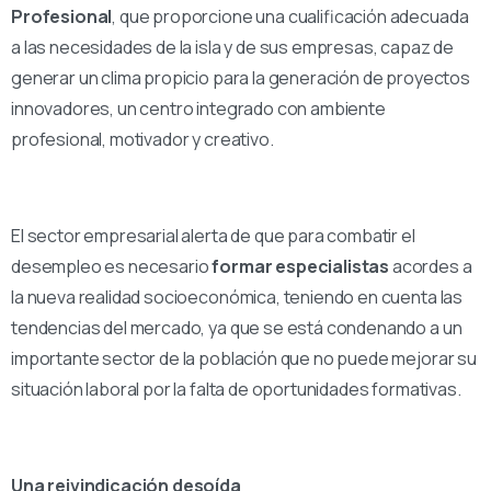
Profesional
, que proporcione una cualificación adecuada
a las necesidades de la isla y de sus empresas, capaz de
generar un clima propicio para la generación de proyectos
innovadores, un centro integrado con ambiente
profesional, motivador y creativo.
El sector empresarial alerta de que para combatir el
desempleo es necesario
formar especialistas
acordes a
la nueva realidad socioeconómica, teniendo en cuenta las
tendencias del mercado, ya que se está condenando a un
importante sector de la población que no puede mejorar su
situación laboral por la falta de oportunidades formativas.
Una reivindicación desoída