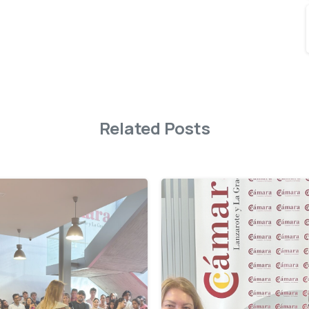
Related Posts
-