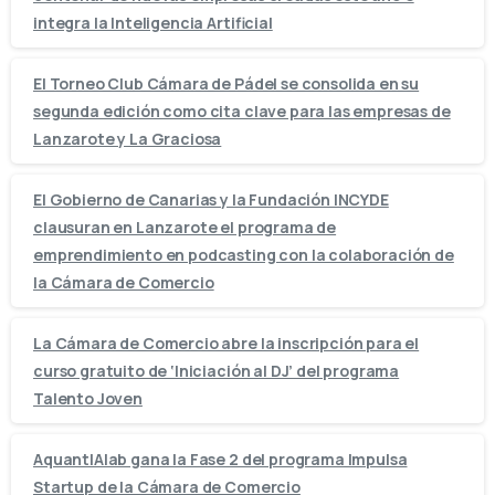
integra la Inteligencia Artificial
El Torneo Club Cámara de Pádel se consolida en su
segunda edición como cita clave para las empresas de
Lanzarote y La Graciosa
El Gobierno de Canarias y la Fundación INCYDE
clausuran en Lanzarote el programa de
emprendimiento en podcasting con la colaboración de
la Cámara de Comercio
La Cámara de Comercio abre la inscripción para el
curso gratuito de ‘Iniciación al DJ’ del programa
Talento Joven
AquantIAlab gana la Fase 2 del programa Impulsa
Startup de la Cámara de Comercio