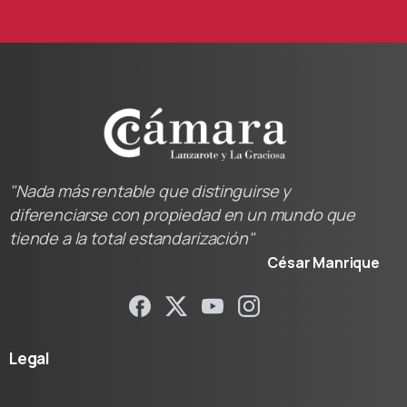
"Nada más rentable que distinguirse y
diferenciarse con propiedad en un mundo que
tiende a la total estandarización"
César Manrique
Legal