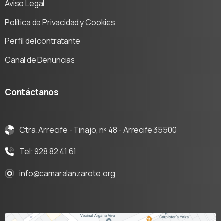
Aviso Legal
Política de Privacidad y Cookies
Perfil del contratante
Canal de Denuncias
Contáctanos
Ctra. Arrecife - Tinajo, nº 48 - Arrecife 35500
Tel: 928 82 41 61
info@camaralanzarote.org