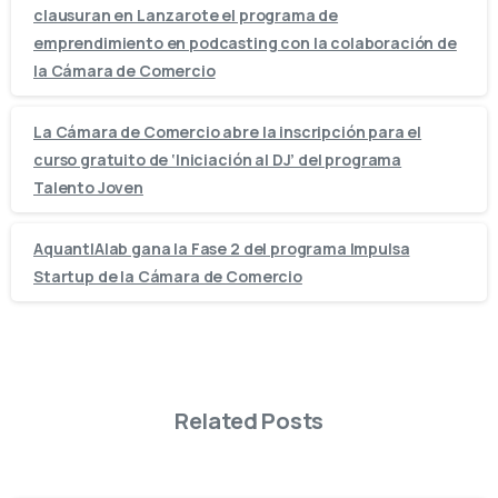
clausuran en Lanzarote el programa de
emprendimiento en podcasting con la colaboración de
la Cámara de Comercio
La Cámara de Comercio abre la inscripción para el
curso gratuito de ‘Iniciación al DJ’ del programa
Talento Joven
AquantIAlab gana la Fase 2 del programa Impulsa
Startup de la Cámara de Comercio
Related Posts