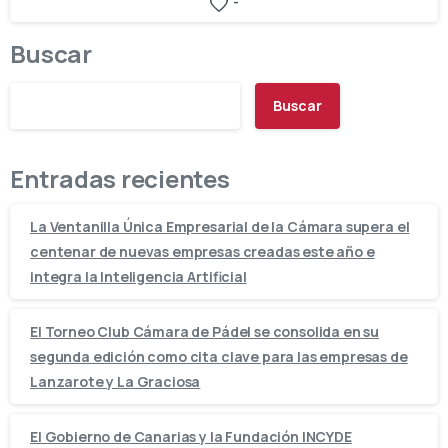
-
Buscar
Buscar
Entradas recientes
La Ventanilla Única Empresarial de la Cámara supera el
centenar de nuevas empresas creadas este año e
integra la Inteligencia Artificial
El Torneo Club Cámara de Pádel se consolida en su
segunda edición como cita clave para las empresas de
Lanzarote y La Graciosa
El Gobierno de Canarias y la Fundación INCYDE