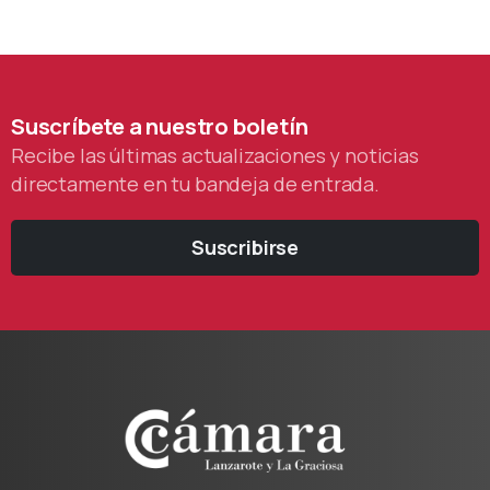
Suscríbete
a
nuestro
boletín
Recibe las últimas actualizaciones y noticias
directamente en tu bandeja de entrada.
Suscribirse