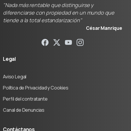
"Nada más rentable que distinguirse y
diferenciarse con propiedad en un mundo que
tiende a la total estandarización"
César Manrique
Legal
Aviso Legal
Política de Privacidad y Cookies
Perfil del contratante
Canal de Denuncias
Contáctanos