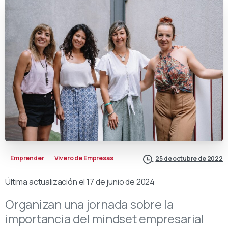
Emprender
Vivero de Empresas
25 de octubre de 2022
Última actualización el 17 de junio de 2024
Organizan una jornada sobre la
importancia del mindset empresarial