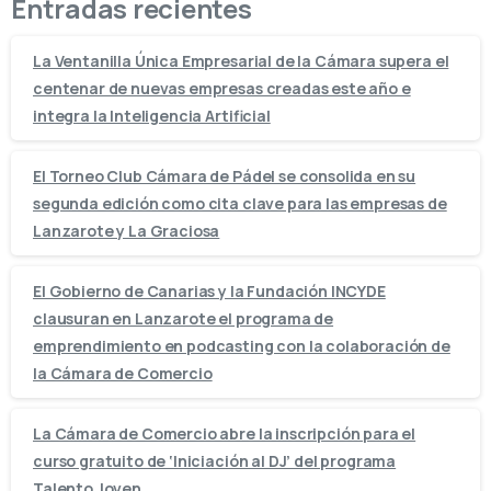
Entradas recientes
La Ventanilla Única Empresarial de la Cámara supera el
centenar de nuevas empresas creadas este año e
integra la Inteligencia Artificial
El Torneo Club Cámara de Pádel se consolida en su
segunda edición como cita clave para las empresas de
Lanzarote y La Graciosa
El Gobierno de Canarias y la Fundación INCYDE
clausuran en Lanzarote el programa de
emprendimiento en podcasting con la colaboración de
la Cámara de Comercio
La Cámara de Comercio abre la inscripción para el
curso gratuito de ‘Iniciación al DJ’ del programa
Talento Joven