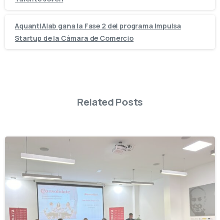
AquantIAlab gana la Fase 2 del programa Impulsa
Startup de la Cámara de Comercio
Related Posts
-