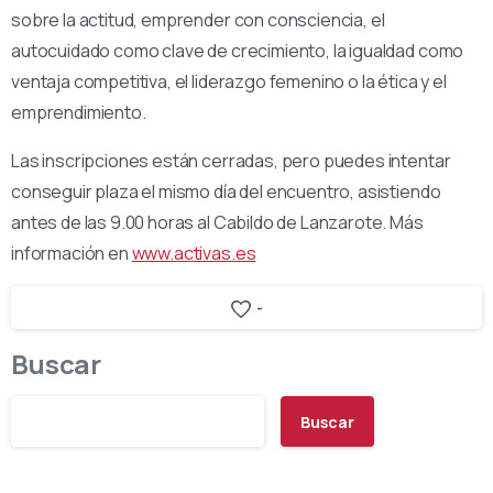
sobre la actitud, emprender con consciencia, el
autocuidado como clave de crecimiento, la igualdad como
ventaja competitiva, el liderazgo femenino o la ética y el
emprendimiento.
Las inscripciones están cerradas, pero puedes intentar
conseguir plaza el mismo día del encuentro, asistiendo
antes de las 9.00 horas al Cabildo de Lanzarote. Más
información en
www.activas.es
-
Buscar
Buscar