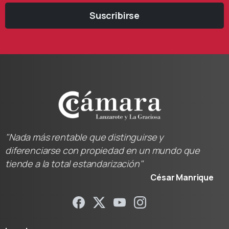
Suscribirse
"Nada más rentable que distinguirse y
diferenciarse con propiedad en un mundo que
tiende a la total estandarización"
César Manrique