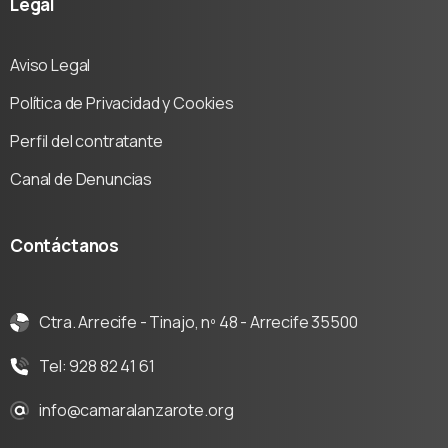
Legal
Aviso Legal
Política de Privacidad y Cookies
Perfil del contratante
Canal de Denuncias
Contáctanos
Ctra. Arrecife - Tinajo, nº 48 - Arrecife 35500
Tel: 928 82 41 61
info@camaralanzarote.org