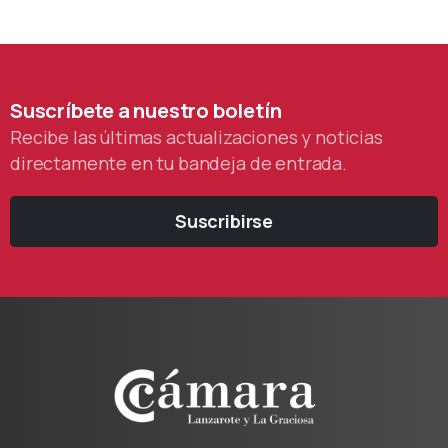
Suscríbete
a
nuestro
boletín
Recibe las últimas actualizaciones y noticias
directamente en tu bandeja de entrada.
Suscribirse