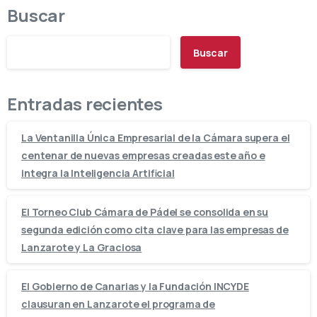
Buscar
Buscar
Entradas recientes
La Ventanilla Única Empresarial de la Cámara supera el
centenar de nuevas empresas creadas este año e
integra la Inteligencia Artificial
El Torneo Club Cámara de Pádel se consolida en su
segunda edición como cita clave para las empresas de
Lanzarote y La Graciosa
El Gobierno de Canarias y la Fundación INCYDE
clausuran en Lanzarote el programa de