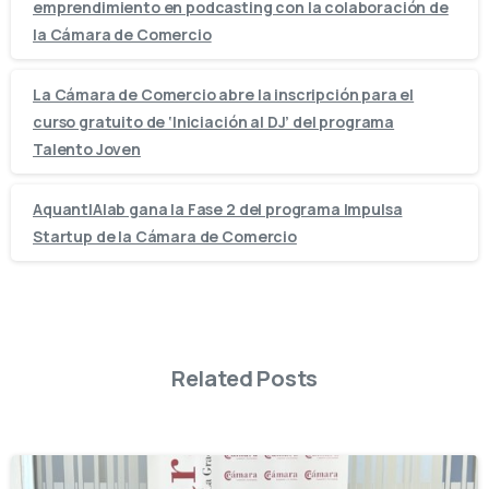
emprendimiento en podcasting con la colaboración de
la Cámara de Comercio
La Cámara de Comercio abre la inscripción para el
curso gratuito de ‘Iniciación al DJ’ del programa
Talento Joven
AquantIAlab gana la Fase 2 del programa Impulsa
Startup de la Cámara de Comercio
Related Posts