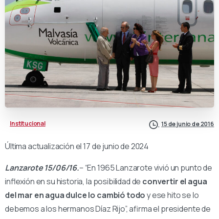
Institucional
15 de junio de 2016
Última actualización el 17 de junio de 2024
Lanzarote 15/06/16.
– “En 1965 Lanzarote vivió un punto de
inflexión en su historia, la posibilidad de
convertir el agua
del mar en agua dulce lo cambió todo
y ese hito se lo
debemos a los hermanos Díaz Rijo”, afirma el presidente de