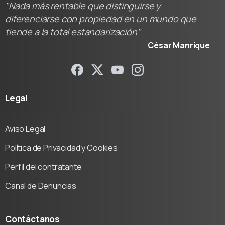
"Nada más rentable que distinguirse y
diferenciarse con propiedad en un mundo que
tiende a la total estandarización"
César Manrique
Legal
Aviso Legal
Política de Privacidad y Cookies
Perfil del contratante
Canal de Denuncias
Contáctanos