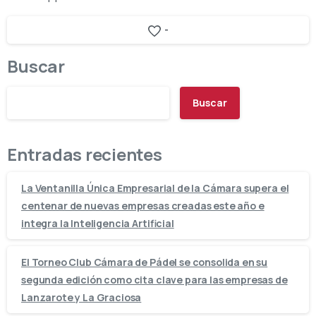
-
Buscar
Buscar
Entradas recientes
La Ventanilla Única Empresarial de la Cámara supera el
centenar de nuevas empresas creadas este año e
integra la Inteligencia Artificial
El Torneo Club Cámara de Pádel se consolida en su
segunda edición como cita clave para las empresas de
Lanzarote y La Graciosa