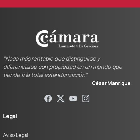
"Nada más rentable que distinguirse y
diferenciarse con propiedad en un mundo que
tiende a la total estandarización"
César Manrique
Legal
Aviso Legal