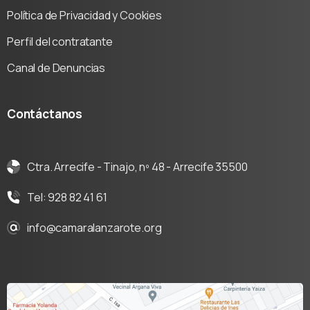
Política de Privacidad y Cookies
Perfil del contratante
Canal de Denuncias
Contáctanos
Ctra. Arrecife - Tinajo, nº 48 - Arrecife 35500
Tel: 928 82 41 61
info@camaralanzarote.org