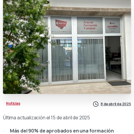
Noticias
8 de abril de 2025
Última actualización el 15 de abril de 2025
·
Más del 90% de aprobados en una formación