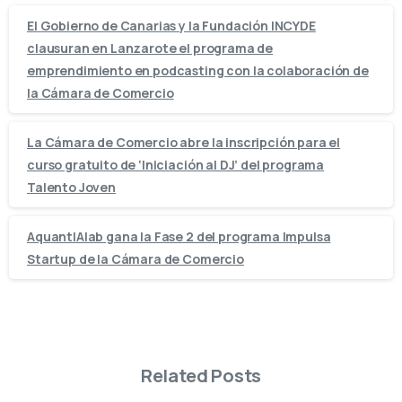
El Gobierno de Canarias y la Fundación INCYDE
clausuran en Lanzarote el programa de
emprendimiento en podcasting con la colaboración de
la Cámara de Comercio
La Cámara de Comercio abre la inscripción para el
curso gratuito de ‘Iniciación al DJ’ del programa
Talento Joven
AquantIAlab gana la Fase 2 del programa Impulsa
Startup de la Cámara de Comercio
Related Posts