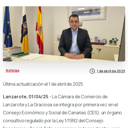
Noticias
1 de abril de 2025
Última actualización el 1 de abril de 2025
Lanzarote, 01/04/25
.- La Cámara de Comercio de
Lanzarote y La Graciosa se integra por primera vez en el
Consejo Económico y Social de Canarias (CES), un órgano
consultivo regulado por la Ley 1/1992 del Consejo