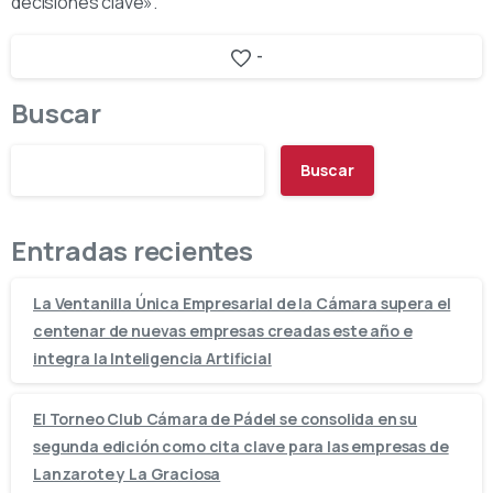
decisiones clave».
-
Buscar
Buscar
Entradas recientes
La Ventanilla Única Empresarial de la Cámara supera el
centenar de nuevas empresas creadas este año e
integra la Inteligencia Artificial
El Torneo Club Cámara de Pádel se consolida en su
segunda edición como cita clave para las empresas de
Lanzarote y La Graciosa