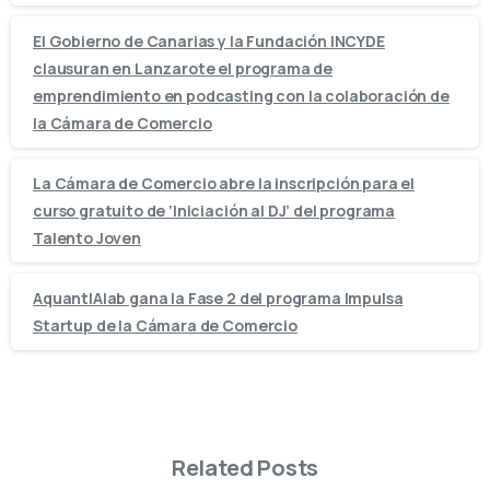
El Gobierno de Canarias y la Fundación INCYDE
clausuran en Lanzarote el programa de
emprendimiento en podcasting con la colaboración de
la Cámara de Comercio
La Cámara de Comercio abre la inscripción para el
curso gratuito de ‘Iniciación al DJ’ del programa
Talento Joven
AquantIAlab gana la Fase 2 del programa Impulsa
Startup de la Cámara de Comercio
Related Posts