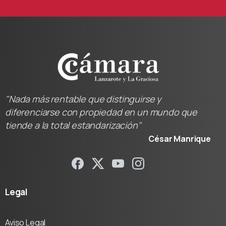
"Nada más rentable que distinguirse y
diferenciarse con propiedad en un mundo que
tiende a la total estandarización"
César Manrique
Legal
Aviso Legal