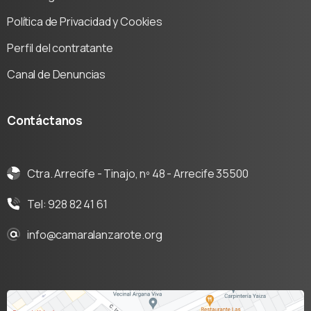
Política de Privacidad y Cookies
Perfil del contratante
Canal de Denuncias
Contáctanos
Ctra. Arrecife - Tinajo, nº 48 - Arrecife 35500
Tel: 928 82 41 61
info@camaralanzarote.org