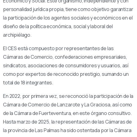
Económico y Social. Este organismo, independiente y con
personalidad jurídica propia, tiene como objetivo garantizar
la participación de los agentes sociales y económicos en el
diseño de la política económica, social y laboral del
archipiélago.
El CES está compuesto por representantes de las
Cámaras de Comercio, confederaciones empresariales,
sindicatos, asociaciones de consumidores y usuarios, así
como por expertos de reconocido prestigio, sumando un
total de 18 integrantes.
En 2022, por primera vez, se reconoció la participación de la
Cámara de Comercio de Lanzarote y La Graciosa, así como
de la Cámara de Fuerteventura, en este órgano consultivo.
Hasta marzo de 2025, la representación de las Cámaras de
la provincia de Las Palmas ha sido ostentada por la Cámara