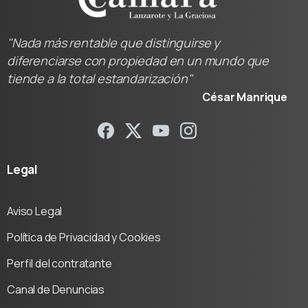
"Nada más rentable que distinguirse y
diferenciarse con propiedad en un mundo que
tiende a la total estandarización"
César Manrique
Legal
Aviso Legal
Política de Privacidad y Cookies
Perfil del contratante
Canal de Denuncias