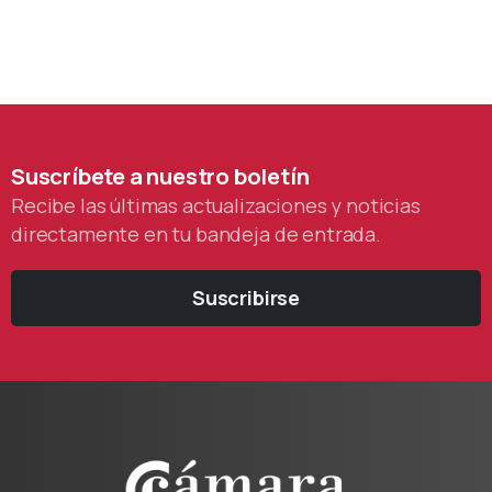
Suscríbete
a
nuestro
boletín
Recibe las últimas actualizaciones y noticias
directamente en tu bandeja de entrada.
Suscribirse