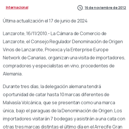
Internacional
16 de noviembre de 2012
Última actualización el 17 de junio de 2024
Lanzarote, 16/11/2010.- La Cámara de Comercio de
Lanzarote, el Consejo Regulador Denominación de Origen
Vinos de Lanzarote, Proexca y la Enterprise Europe
Network de Canarias, organizan una visita de importadores,
compradores y especialistas en vino, procedentes de
Alemania.
Durante tres días, la delegación alemana tendrá
oportunidad de catar hasta 10 marcas diferentes de
Malvasía Volcánica, que se presentan como una marca
única, bajo el paraguas de la Denominación de Origen. Los
importadores visitarán 7 bodegas y asistirán a una cata con
otras tres marcas distintas el último día en el Arrecife Gran