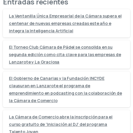
Entradas recientes
La Ventanilla Única Empresarial de la Cámara supera el
centenar de nuevas empresas creadas este año e
integra la Inteligencia Artificial
El Torneo Club Cámara de Pádel se consolida en su
segunda edición como cita clave para las empresas de
Lanzarote y La Graciosa
El Gobierno de Canarias y la Fundación INCYDE
clausuran en Lanzarote el programa de
emprendimiento en podcasting con la colaboración de
la Cámara de Comercio
La Cámara de Comercio abre la inscripción para el
curso gratuito de ‘Iniciación al DJ’ del programa
Talento Joven