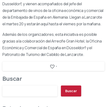
Dusseldorf, y vienen acompañados del jefe del
departamento de vinos de la oficina económica y comercial
de la Embajada de España en Alemania. Llegan a Lanzarote
el martes 20 y estarán aquí hasta el viernes por la mañana.
Además de los organizadores, esta iniciativa es posible
gracias a la colaboración del Arrecife Gran Hotel, la Oficina
Económica y Comercial de España en Düsseldorf y el
Patronato de Turismo del Cabildo de Lanzarote.
-
Buscar
Buscar