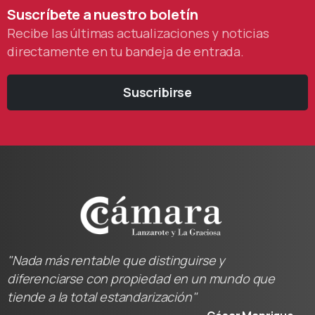
Suscríbete
a
nuestro
boletín
Recibe las últimas actualizaciones y noticias
directamente en tu bandeja de entrada.
Suscribirse
"Nada más rentable que distinguirse y
diferenciarse con propiedad en un mundo que
tiende a la total estandarización"