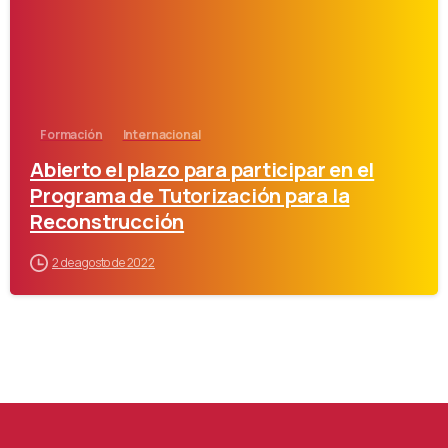
Formación
Internacional
Abierto el plazo para participar en el
Programa de Tutorización para la
Reconstrucción
2 de agosto de 2022