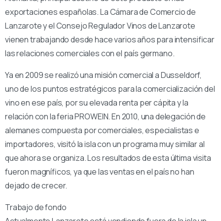
exportaciones españolas. La Cámara de Comercio de
Lanzarote y el Consejo Regulador Vinos de Lanzarote
vienen trabajando desde hace varios años para intensificar
las relaciones comerciales con el país germano.
Ya en 2009 se realizó una misión comercial a Dusseldorf,
uno de los puntos estratégicos para la comercialización del
vino en ese país, por su elevada renta per cápita y la
relación con la feria PROWEIN. En 2010, una delegación de
alemanes compuesta por comerciales, especialistas e
importadores, visitó la isla con un programa muy similar al
que ahora se organiza. Los resultados de esta última visita
fueron magníficos, ya que las ventas en el país no han
dejado de crecer.
Trabajo de fondo