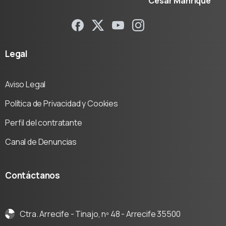
César Manrique
Legal
Aviso Legal
Política de Privacidad y Cookies
Perfil del contratante
Canal de Denuncias
Contáctanos
Ctra. Arrecife - Tinajo, nº 48 - Arrecife 35500