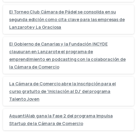
El Torneo Club Cámara de Pádel se consolida en su
segunda edición como cita clave para las empresas de
Lanzarote y La Graciosa
El Gobierno de Canarias y la Fundación INCYDE
clausuran en Lanzarote el programa de
emprendimiento en podcasting con la colaboración de
la Cámara de Comercio
La Cámara de Comercio abre la inscripción para el
curso gratuito de ‘Iniciación al DJ’ del programa
Talento Joven
AquantIAlab gana la Fase 2 del programa Impulsa
Startup de la Cámara de Comercio