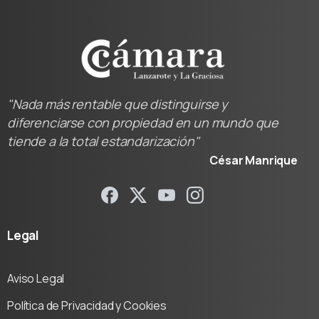
"Nada más rentable que distinguirse y
diferenciarse con propiedad en un mundo que
tiende a la total estandarización"
César Manrique
Legal
Aviso Legal
Política de Privacidad y Cookies