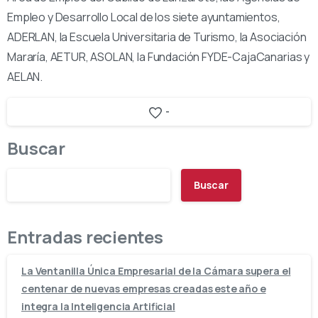
Empleo y Desarrollo Local de los siete ayuntamientos,
ADERLAN, la Escuela Universitaria de Turismo, la Asociación
Mararía, AETUR, ASOLAN, la Fundación FYDE-CajaCanarias y
AELAN.
-
Buscar
Buscar
Entradas recientes
La Ventanilla Única Empresarial de la Cámara supera el
centenar de nuevas empresas creadas este año e
integra la Inteligencia Artificial