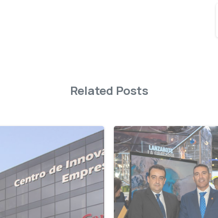
Related Posts
-