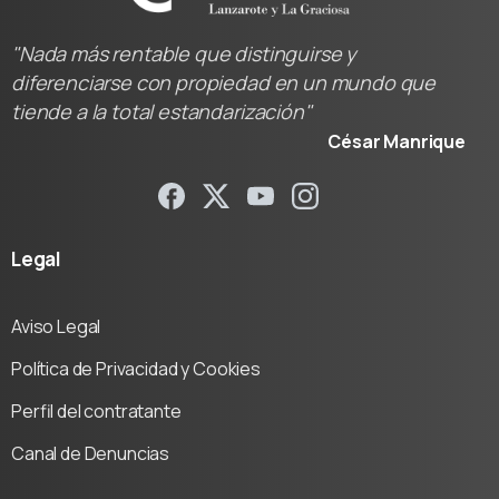
"Nada más rentable que distinguirse y
diferenciarse con propiedad en un mundo que
tiende a la total estandarización"
César Manrique
Legal
Aviso Legal
Política de Privacidad y Cookies
Perfil del contratante
Canal de Denuncias