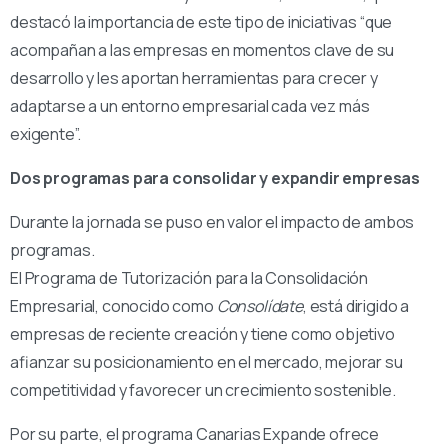
destacó la importancia de este tipo de iniciativas “que
acompañan a las empresas en momentos clave de su
desarrollo y les aportan herramientas para crecer y
adaptarse a un entorno empresarial cada vez más
exigente”.
Dos programas para consolidar y expandir empresas
Durante la jornada se puso en valor el impacto de ambos
programas.
El Programa de Tutorización para la Consolidación
Empresarial, conocido como
Consolídate
, está dirigido a
empresas de reciente creación y tiene como objetivo
afianzar su posicionamiento en el mercado, mejorar su
competitividad y favorecer un crecimiento sostenible.
Por su parte, el programa Canarias Expande ofrece