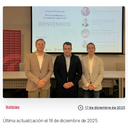
Noticias
17 de diciembre de 2025
Última actualización el 18 de diciembre de 2025