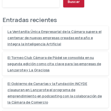
Buscar
Entradas recientes
La Ventanilla Única Empresarial de la Cámara supera el
centenar de nuevas empresas creadas este año e
integra la Inteligencia Artificial
El Torneo Club Cámara de Pádel se consolida en su
segunda edición como cita clave para las empresas de
Lanzarote y La Graciosa
El Gobierno de Canarias y la Fundación INCYDE
clausuran en Lanzarote el programa de
emprendimiento en podcasting con la colaboración de
la Cámara de Comercio