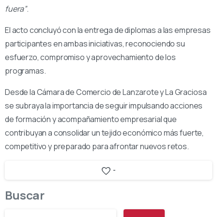
fuera”
.
El acto concluyó con la entrega de diplomas a las empresas
participantes en ambas iniciativas, reconociendo su
esfuerzo, compromiso y aprovechamiento de los
programas.
Desde la Cámara de Comercio de Lanzarote y La Graciosa
se subraya la importancia de seguir impulsando acciones
de formación y acompañamiento empresarial que
contribuyan a consolidar un tejido económico más fuerte,
competitivo y preparado para afrontar nuevos retos.
-
Buscar