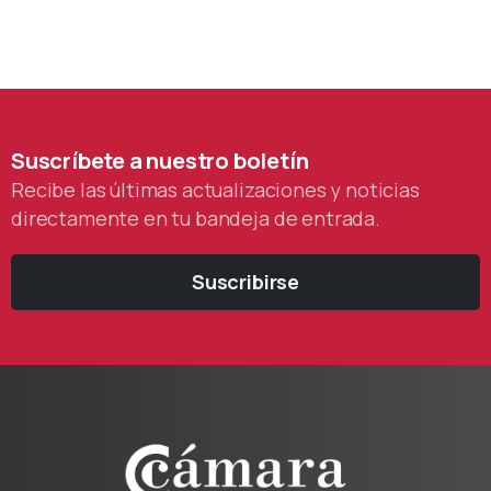
Suscríbete
a
nuestro
boletín
Recibe las últimas actualizaciones y noticias
directamente en tu bandeja de entrada.
Suscribirse