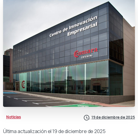
Noticias
19 de diciembre de 2025
Última actualización el 19 de diciembre de 2025