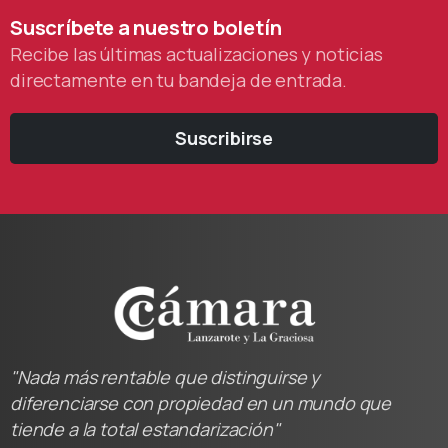
Suscríbete
a
nuestro
boletín
Recibe las últimas actualizaciones y noticias
directamente en tu bandeja de entrada.
Suscribirse
"Nada más rentable que distinguirse y
diferenciarse con propiedad en un mundo que
tiende a la total estandarización"