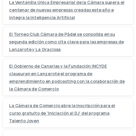
La Ventanilla Única Empresarial de la Cámara supera el
centenar de nuevas empresas creadas este año e
integra la Inteligencia Artificial
El Torneo Club Cámara de Pádel se consolida en su
segunda edición como cita clave para las empresas de
Lanzarote y La Graciosa
El Gobierno de Canarias y la Fundación INCYDE
clausuran en Lanzarote el programa de
emprendimiento en podcasting con la colaboración de
la Cámara de Comercio
La Cámara de Comercio abre la inscripción para el
curso gratuito de ‘Iniciación al DJ’ del programa
Talento Joven