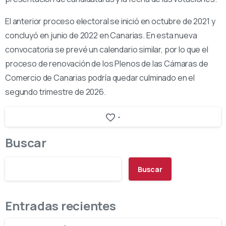
El anterior proceso electoral se inició en octubre de 2021 y
concluyó en junio de 2022 en Canarias. En esta nueva
convocatoria se prevé un calendario similar, por lo que el
proceso de renovación de los Plenos de las Cámaras de
Comercio de Canarias podría quedar culminado en el
segundo trimestre de 2026.
-
Buscar
Buscar
Entradas recientes