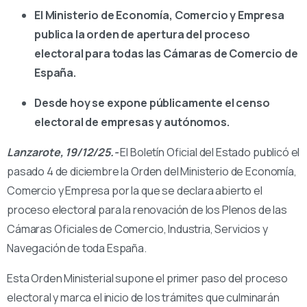
El Ministerio de Economía, Comercio y Empresa
publica la orden de apertura del proceso
electoral para todas las Cámaras de Comercio de
España.
Desde hoy se expone públicamente el censo
electoral de empresas y autónomos.
Lanzarote, 19/12/25.-
El Boletín Oficial del Estado publicó el
pasado 4 de diciembre la Orden del Ministerio de Economía,
Comercio y Empresa por la que se declara abierto el
proceso electoral para la renovación de los Plenos de las
Cámaras Oficiales de Comercio, Industria, Servicios y
Navegación de toda España.
Esta Orden Ministerial supone el primer paso del proceso
electoral y marca el inicio de los trámites que culminarán