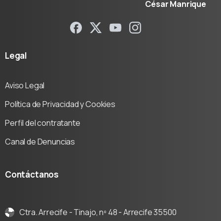
César Manrique
Legal
Aviso Legal
Política de Privacidad y Cookies
Perfil del contratante
Canal de Denuncias
Contáctanos
Ctra. Arrecife - Tinajo, nº 48 - Arrecife 35500