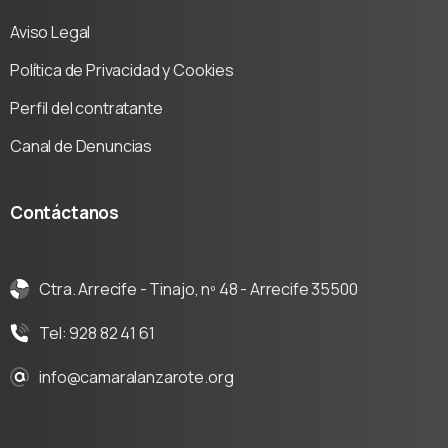
Aviso Legal
Política de Privacidad y Cookies
Perfil del contratante
Canal de Denuncias
Contáctanos
Ctra. Arrecife - Tinajo, nº 48 - Arrecife 35500
Tel: 928 82 41 61
info@camaralanzarote.org