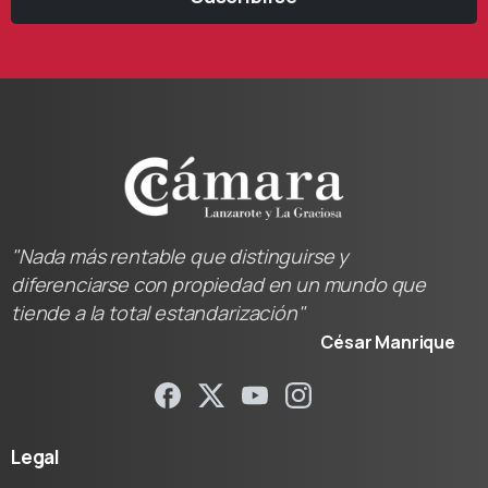
"Nada más rentable que distinguirse y
diferenciarse con propiedad en un mundo que
tiende a la total estandarización"
César Manrique
Legal