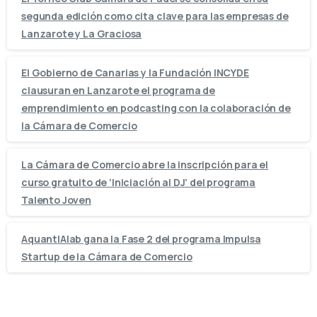
segunda edición como cita clave para las empresas de
Lanzarote y La Graciosa
El Gobierno de Canarias y la Fundación INCYDE
clausuran en Lanzarote el programa de
emprendimiento en podcasting con la colaboración de
la Cámara de Comercio
La Cámara de Comercio abre la inscripción para el
curso gratuito de ‘Iniciación al DJ’ del programa
Talento Joven
AquantIAlab gana la Fase 2 del programa Impulsa
Startup de la Cámara de Comercio