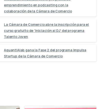
emprendimiento en podcasting con la
colaboración de la Cámara de Comercio
La Cámara de Comercio abre la inscripción para el
curso gratuito de ‘Iniciación al DJ’ del programa
Talento Joven
AquantIAlab gana la Fase 2 del programa Impulsa
Startup de la Cámara de Comercio