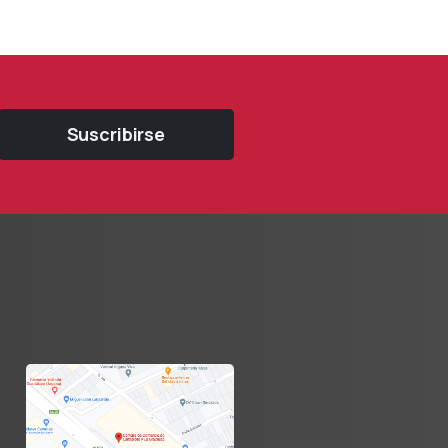
Suscribirse