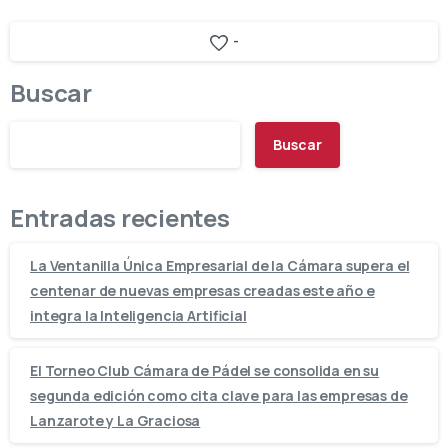
-
Buscar
Buscar
Entradas recientes
La Ventanilla Única Empresarial de la Cámara supera el
centenar de nuevas empresas creadas este año e
integra la Inteligencia Artificial
El Torneo Club Cámara de Pádel se consolida en su
segunda edición como cita clave para las empresas de
Lanzarote y La Graciosa