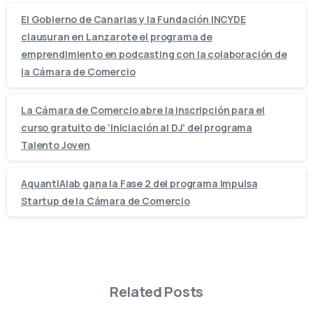
El Gobierno de Canarias y la Fundación INCYDE
clausuran en Lanzarote el programa de
emprendimiento en podcasting con la colaboración de
la Cámara de Comercio
La Cámara de Comercio abre la inscripción para el
curso gratuito de ‘Iniciación al DJ’ del programa
Talento Joven
AquantIAlab gana la Fase 2 del programa Impulsa
Startup de la Cámara de Comercio
Related Posts