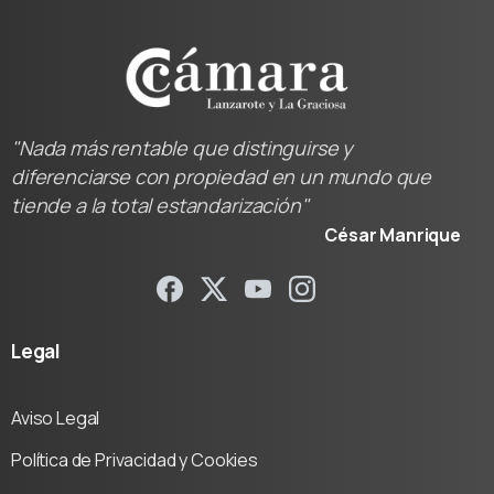
"Nada más rentable que distinguirse y
diferenciarse con propiedad en un mundo que
tiende a la total estandarización"
César Manrique
Legal
Aviso Legal
Política de Privacidad y Cookies