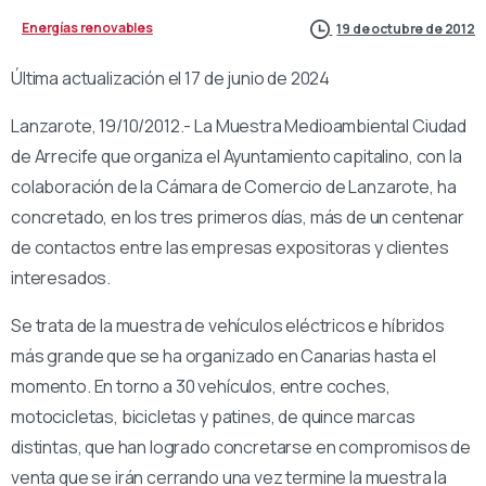
Energías renovables
19 de octubre de 2012
Última actualización el 17 de junio de 2024
Lanzarote, 19/10/2012.- La Muestra Medioambiental Ciudad
de Arrecife que organiza el Ayuntamiento capitalino, con la
colaboración de la Cámara de Comercio de Lanzarote, ha
concretado, en los tres primeros días, más de un centenar
de contactos entre las empresas expositoras y clientes
interesados.
Se trata de la muestra de vehículos eléctricos e híbridos
más grande que se ha organizado en Canarias hasta el
momento. En torno a 30 vehículos, entre coches,
motocicletas, bicicletas y patines, de quince marcas
distintas, que han logrado concretarse en compromisos de
venta que se irán cerrando una vez termine la muestra la