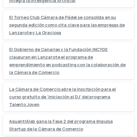
integra la Inteligencia Artificial
El Torneo Club Cámara de Pádel se consolida en su
segunda edición como cita clave para las empresas de
Lanzarote y La Graciosa
El Gobierno de Canarias y la Fundación INCYDE
clausuran en Lanzarote el programa de
emprendimiento en podcasting con la colaboración de
la Cámara de Comercio
La Cámara de Comercio abre la inscripción para el
curso gratuito de ‘Iniciación al DJ’ del programa
Talento Joven
AquantIAlab gana la Fase 2 del programa Impulsa
Startup de la Cámara de Comercio