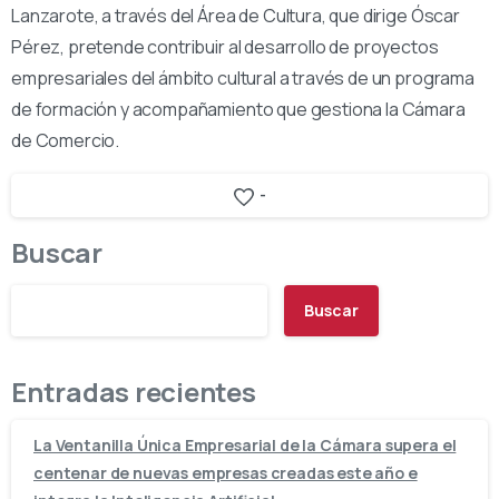
Lanzarote, a través del Área de Cultura, que dirige Óscar
Pérez, pretende contribuir al desarrollo de proyectos
empresariales del ámbito cultural a través de un programa
de formación y acompañamiento que gestiona la Cámara
de Comercio.
-
Buscar
Buscar
Entradas recientes
La Ventanilla Única Empresarial de la Cámara supera el
centenar de nuevas empresas creadas este año e