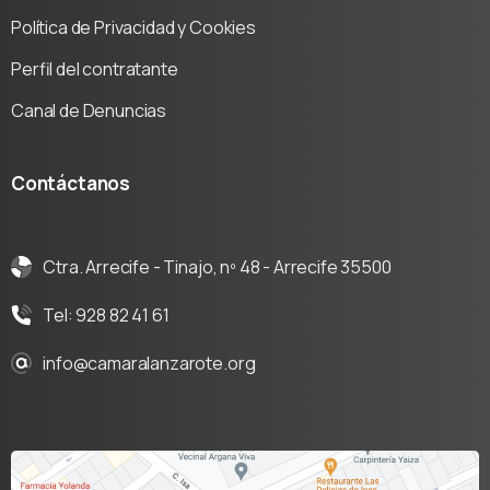
Política de Privacidad y Cookies
Perfil del contratante
Canal de Denuncias
Contáctanos
Ctra. Arrecife - Tinajo, nº 48 - Arrecife 35500
Tel: 928 82 41 61
info@camaralanzarote.org