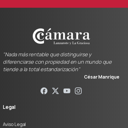
"Nada más rentable que distinguirse y
diferenciarse con propiedad en un mundo que
tiende a la total estandarización"
César Manrique
Legal
Aviso Legal