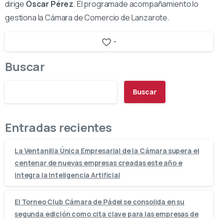
dirige
Óscar Pérez
. El programade acompañamiento lo
gestiona la Cámara de Comercio de Lanzarote.
-
Buscar
Buscar
Entradas recientes
La Ventanilla Única Empresarial de la Cámara supera el
centenar de nuevas empresas creadas este año e
integra la Inteligencia Artificial
El Torneo Club Cámara de Pádel se consolida en su
segunda edición como cita clave para las empresas de