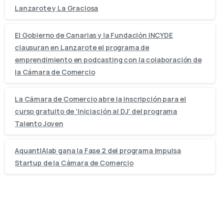
Lanzarote y La Graciosa
El Gobierno de Canarias y la Fundación INCYDE
clausuran en Lanzarote el programa de
emprendimiento en podcasting con la colaboración de
la Cámara de Comercio
La Cámara de Comercio abre la inscripción para el
curso gratuito de ‘Iniciación al DJ’ del programa
Talento Joven
AquantIAlab gana la Fase 2 del programa Impulsa
Startup de la Cámara de Comercio