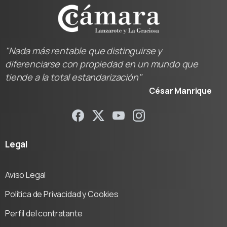
"Nada más rentable que distinguirse y
diferenciarse con propiedad en un mundo que
tiende a la total estandarización"
César Manrique
Legal
Aviso Legal
Política de Privacidad y Cookies
Perfil del contratante