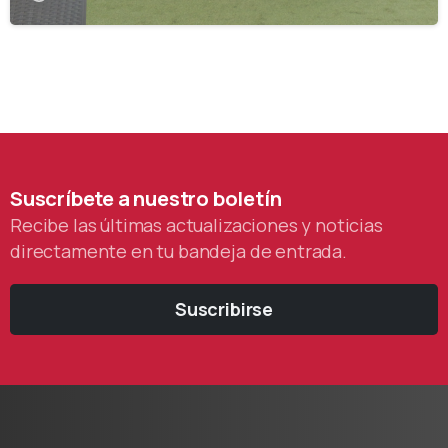
Suscríbete
a
nuestro
boletín
Recibe las últimas actualizaciones y noticias
directamente en tu bandeja de entrada.
Suscribirse