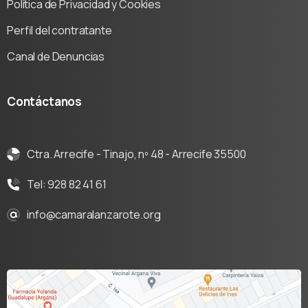
Política de Privacidad y Cookies
Perfil del contratante
Canal de Denuncias
Contáctanos
Ctra. Arrecife - Tinajo, nº 48 - Arrecife 35500
Tel: 928 82 41 61
info@camaralanzarote.org