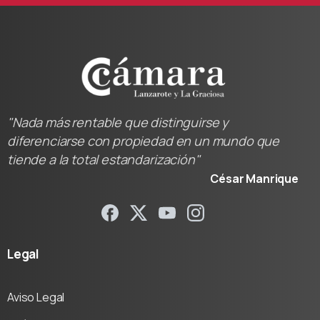
"Nada más rentable que distinguirse y
diferenciarse con propiedad en un mundo que
tiende a la total estandarización"
César Manrique
Legal
Aviso Legal