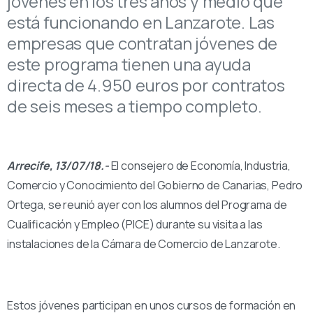
jóvenes en los tres años y medio que
está funcionando en Lanzarote. Las
empresas que contratan jóvenes de
este programa tienen una ayuda
directa de 4.950 euros por contratos
de seis meses a tiempo completo.
Arrecife, 13/07/18.-
El consejero de Economía, Industria,
Comercio y Conocimiento del Gobierno de Canarias, Pedro
Ortega, se reunió ayer con los alumnos del Programa de
Cualificación y Empleo (PICE) durante su visita a las
instalaciones de la Cámara de Comercio de Lanzarote.
Estos jóvenes participan en unos cursos de formación en