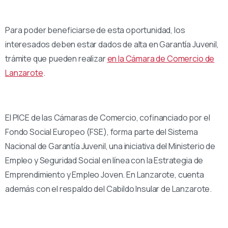
Para poder beneficiarse de esta oportunidad, los
interesados deben estar dados de alta en Garantía Juvenil,
trámite que pueden realizar
en la Cámara de Comercio de
Lanzarote
.
El PICE de las Cámaras de Comercio, cofinanciado por el
Fondo Social Europeo (FSE), forma parte del Sistema
Nacional de Garantía Juvenil, una iniciativa del Ministerio de
Empleo y Seguridad Social en línea con la Estrategia de
Emprendimiento y Empleo Joven. En Lanzarote, cuenta
además con el respaldo del Cabildo Insular de Lanzarote.