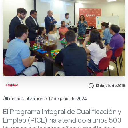
Empleo
13 de julio de 2018
Última actualización el 17 de junio de 2024
El Programa Integral de Cualificación y
Empleo (PICE) ha atendido a unos 500