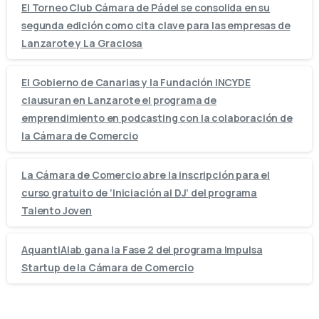
El Torneo Club Cámara de Pádel se consolida en su
segunda edición como cita clave para las empresas de
Lanzarote y La Graciosa
El Gobierno de Canarias y la Fundación INCYDE
clausuran en Lanzarote el programa de
emprendimiento en podcasting con la colaboración de
la Cámara de Comercio
La Cámara de Comercio abre la inscripción para el
curso gratuito de ‘Iniciación al DJ’ del programa
Talento Joven
AquantIAlab gana la Fase 2 del programa Impulsa
Startup de la Cámara de Comercio