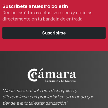
Suscríbete
a
nuestro
boletín
Recibe las últimas actualizaciones y noticias
directamente en tu bandeja de entrada.
Suscribirse
"Nada más rentable que distinguirse y
diferenciarse con propiedad en un mundo que
tiende a la total estandarización"