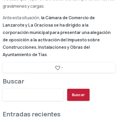
gravámenes y cargas.
Ante esta situación,
la Cámara de Comercio de
Lanzarote y La Graciosa se ha dirigido a la
corporación municipal para presentar una alegación
de oposición a la activación del Impuesto sobre
Construcciones, Instalaciones y Obras del
Ayuntamiento de Tías
.
-
Buscar
Buscar
Entradas recientes