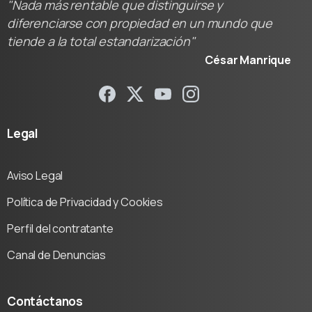
"Nada más rentable que distinguirse y
diferenciarse con propiedad en un mundo que
tiende a la total estandarización"
César Manrique
Legal
Aviso Legal
Política de Privacidad y Cookies
Perfil del contratante
Canal de Denuncias
Contáctanos