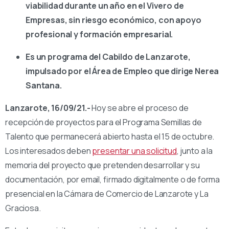
viabilidad durante un año en el Vivero de
Empresas, sin riesgo económico, con apoyo
profesional y formación empresarial.
Es un programa del Cabildo de Lanzarote,
impulsado por el Área de Empleo que dirige Nerea
Santana.
Lanzarote, 16/09/21.-
Hoy se abre el proceso de
recepción de proyectos para el Programa Semillas de
Talento que permanecerá abierto hasta el 15 de octubre.
Los interesados deben
presentar una solicitud
, junto a la
memoria del proyecto que pretenden desarrollar y su
documentación, por email, firmado digitalmente o de forma
presencial en la Cámara de Comercio de Lanzarote y La
Graciosa.