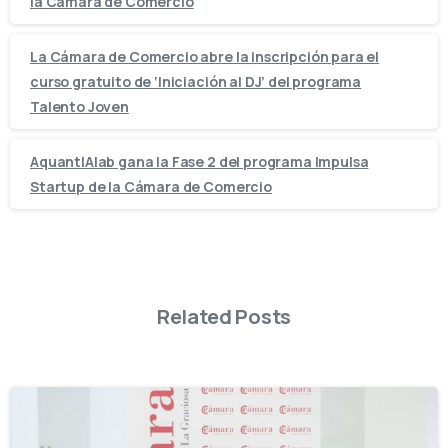
la Cámara de Comercio
La Cámara de Comercio abre la inscripción para el
curso gratuito de ‘Iniciación al DJ’ del programa
Talento Joven
AquantIAlab gana la Fase 2 del programa Impulsa
Startup de la Cámara de Comercio
Related Posts
-