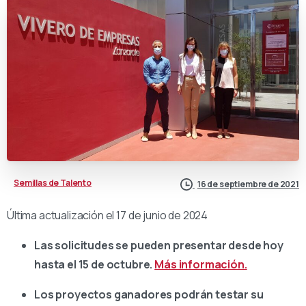
Semillas de Talento
16 de septiembre de 2021
Última actualización el 17 de junio de 2024
Las solicitudes se pueden presentar desde hoy
hasta el 15 de octubre.
Más información.
Los proyectos ganadores podrán testar su