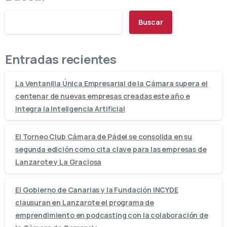
Buscar
Entradas recientes
La Ventanilla Única Empresarial de la Cámara supera el
centenar de nuevas empresas creadas este año e
integra la Inteligencia Artificial
El Torneo Club Cámara de Pádel se consolida en su
segunda edición como cita clave para las empresas de
Lanzarote y La Graciosa
El Gobierno de Canarias y la Fundación INCYDE
clausuran en Lanzarote el programa de
emprendimiento en podcasting con la colaboración de