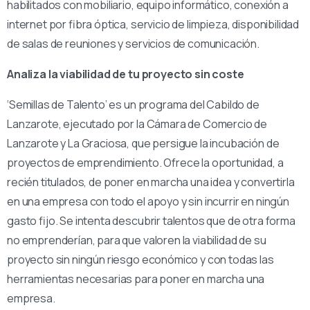
habilitados con mobiliario, equipo informático, conexión a
internet por fibra óptica, servicio de limpieza, disponibilidad
de salas de reuniones y servicios de comunicación.
Analiza la viabilidad de tu proyecto sin coste
‘Semillas de Talento’ es un programa del Cabildo de
Lanzarote, ejecutado por la Cámara de Comercio de
Lanzarote y La Graciosa, que persigue la incubación de
proyectos de emprendimiento. Ofrece la oportunidad, a
recién titulados, de poner en marcha una idea y convertirla
en una empresa con todo el apoyo y sin incurrir en ningún
gasto fijo. Se intenta descubrir talentos que de otra forma
no emprenderían, para que valoren la viabilidad de su
proyecto sin ningún riesgo económico y con todas las
herramientas necesarias para poner en marcha una
empresa.