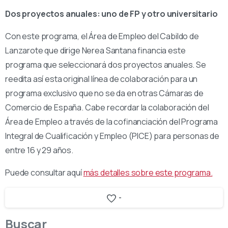
Dos proyectos anuales: uno de FP y otro universitario
Con este programa, el Área de Empleo del Cabildo de
Lanzarote que dirige Nerea Santana financia este
programa que seleccionará dos proyectos anuales. Se
reedita así esta original línea de colaboración para un
programa exclusivo que no se da en otras Cámaras de
Comercio de España. Cabe recordar la colaboración del
Área de Empleo a través de la cofinanciación del Programa
Integral de Cualificación y Empleo (PICE) para personas de
entre 16 y 29 años.
Puede consultar aquí
más detalles sobre este programa.
-
Buscar