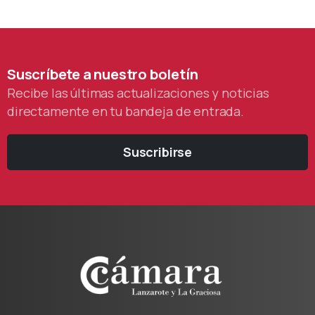
Suscríbete
a
nuestro
boletín
Recibe las últimas actualizaciones y noticias
directamente en tu bandeja de entrada.
Suscribirse