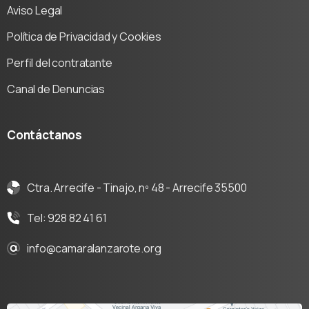
Aviso Legal
Política de Privacidad y Cookies
Perfil del contratante
Canal de Denuncias
Contáctanos
Ctra. Arrecife - Tinajo, nº 48 - Arrecife 35500
Tel: 928 82 41 61
info@camaralanzarote.org