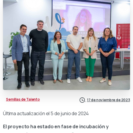
Semillas de Talento
17 de noviembre de 2023
Última actualización el 5 de junio de 2024
El proyecto ha estado en fase de incubación y