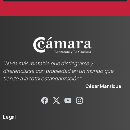
"Nada más rentable que distinguirse y
diferenciarse con propiedad en un mundo que
tiende a la total estandarización"
César Manrique
Legal