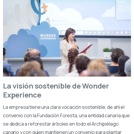
La visión sostenible de Wonder
Experience
La empresa tiene una clara vocación sostenible, de ahí el
convenio con la Fundación Foresta, una entidad canaria que
se dedica a reforestar árboles en todo el Archipiélago
canario y con quien mantienen un convenio para plantar