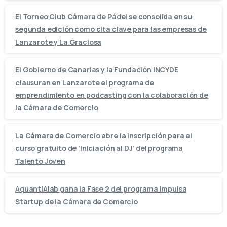
El Torneo Club Cámara de Pádel se consolida en su
segunda edición como cita clave para las empresas de
Lanzarote y La Graciosa
El Gobierno de Canarias y la Fundación INCYDE
clausuran en Lanzarote el programa de
emprendimiento en podcasting con la colaboración de
la Cámara de Comercio
La Cámara de Comercio abre la inscripción para el
curso gratuito de ‘Iniciación al DJ’ del programa
Talento Joven
AquantIAlab gana la Fase 2 del programa Impulsa
Startup de la Cámara de Comercio