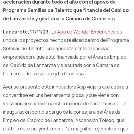
aceleración durante todo el año con el apoyo del
Programa Semillas de Talento que financia del Cabildo
de Lanzarote y gestiona la Cámara de Comercio.
Lanzarote, 17/11/23-
La
App de Wonder Experience
es
uno de los proyectos hechos realidad dentro del Programa
Semillas de Talento, una apuesta por la capacidad
emprendedora que está financiada por el Área de Empleo
del Cabildo de Lanzarote y ejecutada por la Cámara de
Comercio de Lanzarote y La Graciosa.
Ayer se presentó esta innovadora App viajera que aspira a
convertirse en una herramienta global y que viene con
vocación de cambiar nuestra manera de hacer turismo. La
inauguración corrió a cargo de la consejera del Área de
Empleo del Cabildo de Lanzarote, Ascensión Toledo, que
aludió a este proyecto como “un magnífico ejemplo de que