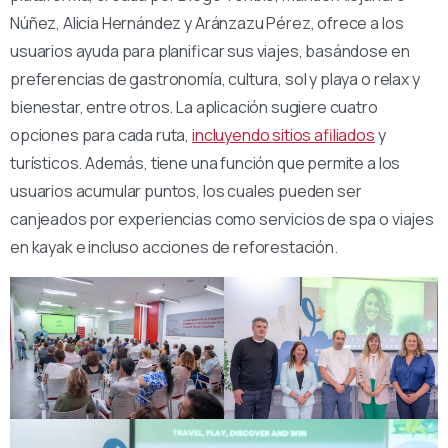
Núñez, Alicia Hernández y Aránzazu Pérez, ofrece a los
usuarios ayuda para planificar sus viajes, basándose en
preferencias de gastronomía, cultura, sol y playa o relax y
bienestar, entre otros. La aplicación sugiere cuatro
opciones para cada ruta,
incluyendo sitios afiliados
y
turísticos. Además, tiene una función que permite a los
usuarios acumular puntos, los cuales pueden ser
canjeados por experiencias como servicios de spa o viajes
en kayak e incluso acciones de reforestación.