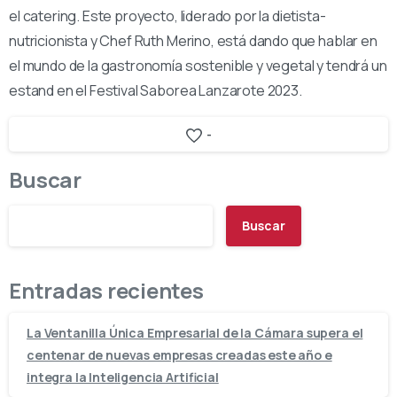
el catering. Este proyecto, liderado por la dietista-
nutricionista y Chef Ruth Merino, está dando que hablar en
el mundo de la gastronomía sostenible y vegetal y tendrá un
estand en el Festival Saborea Lanzarote 2023.
-
Buscar
Buscar
Entradas recientes
La Ventanilla Única Empresarial de la Cámara supera el
centenar de nuevas empresas creadas este año e
integra la Inteligencia Artificial