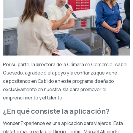
Por su parte, la directora de la Cámara de Comercio, Isabel
Quevedo, agradeció el apoyo y la confianza que viene
depositando en Cabildo en este programa diseñado
exclusivamente en nuestra isla para promover el
emprendimiento y el talento.
¿En qué consiste la aplicación?
Wonder Experience es una aplicación para viajeros. Esta
plataforma, creada por Diego Toribio, Manuel Alejandro