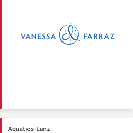
Aquatics-Lanz