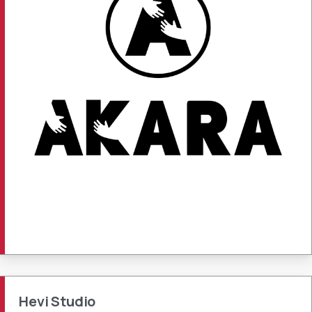
Hevi Studio