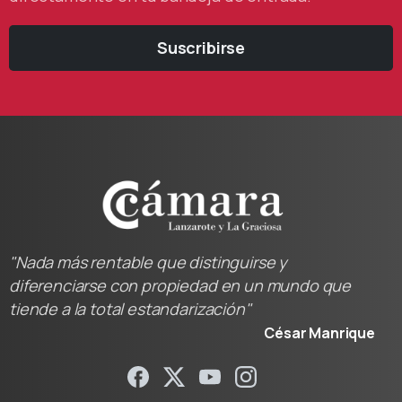
Suscribirse
"Nada más rentable que distinguirse y
diferenciarse con propiedad en un mundo que
tiende a la total estandarización"
César Manrique