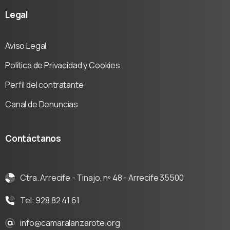
Legal
Aviso Legal
Política de Privacidad y Cookies
Perfil del contratante
Canal de Denuncias
Contáctanos
Ctra. Arrecife - Tinajo, nº 48 - Arrecife 35500
Tel: 928 82 41 61
info@camaralanzarote.org