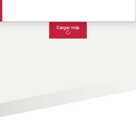
Cargar más