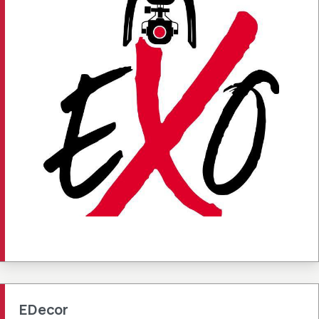
EDecor