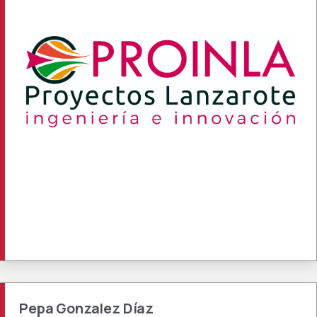
Pepa Gonzalez Díaz