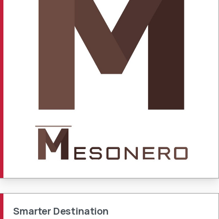
Smarter Destination