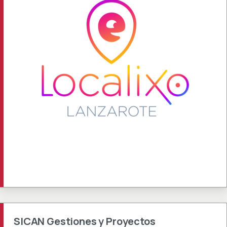
SICAN Gestiones y Proyectos