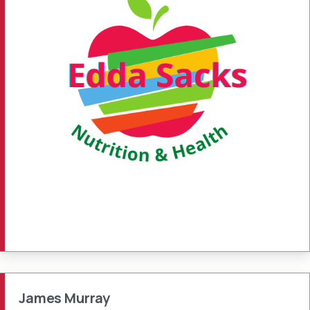
James Murray