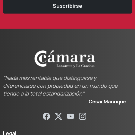
Suscribirse
"Nada más rentable que distinguirse y
diferenciarse con propiedad en un mundo que
tiende a la total estandarización"
César Manrique
Legal