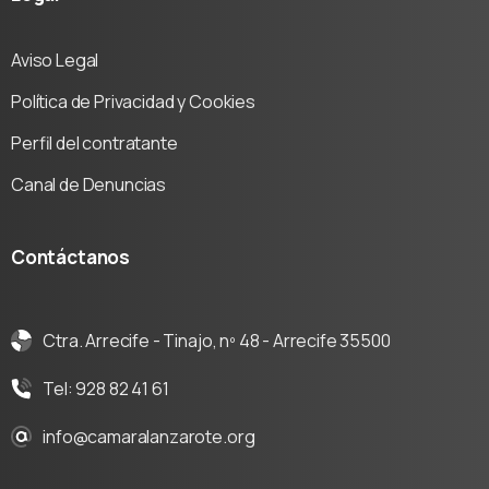
Aviso Legal
Política de Privacidad y Cookies
Perfil del contratante
Canal de Denuncias
Contáctanos
Ctra. Arrecife - Tinajo, nº 48 - Arrecife 35500
Tel: 928 82 41 61
info@camaralanzarote.org