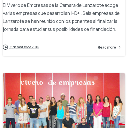
El Vivero de Empresas de la Cámara de Lanzarote acoge
varias empresas que desarrollan I+D+i. Seis empresas de
Lanzarote se han reunido con los ponentes al finalizar la
jornada para estudiar sus posibilidades de financiación.
15 de marzo de 2016
Read more