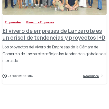
-
Emprender
Vivero de Empresas
El vivero de empresas de Lanzarote es
un crisol de tendencias y proyectos I+D
Los proyectos del Vivero de Empresas de la Cámara de
Comercio de Lanzarote reflejan las tendencias globales del
mercado.
25 de enero de 2016
Read more