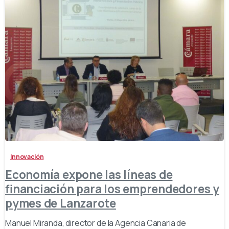
-
Innovación
Economía expone las líneas de
financiación para los emprendedores y
pymes de Lanzarote
Manuel Miranda, director de la Agencia Canaria de