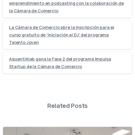
emprendimiento en podcasting con la colaboración de
la Cámara de Comercio
La Cámara de Comercio abre la inscripción para el
curso gratuito de ‘Iniciación al DJ’ del programa
Talento Joven
AquantIAlab gana la Fase 2 del programa Impulsa
Startup de la Cámara de Comercio
Related Posts