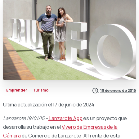
Emprender
Turismo
19 de enero de 2015
Última actualización el 17 de junio de 2024
Lanzarote 19/01/15.
–
Lanzarote App
es un proyecto que
desarrolla su trabajo en el
Vivero de Empresas de la
Cámara
de Comercio de Lanzarote. Al frente de esta