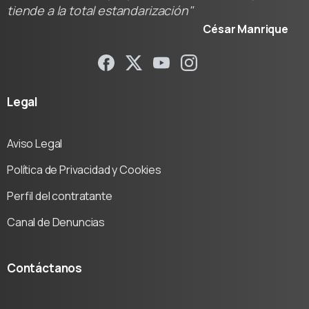
tiende a la total estandarización"
César Manrique
Legal
Aviso Legal
Política de Privacidad y Cookies
Perfil del contratante
Canal de Denuncias
Contáctanos