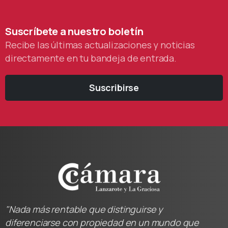
Suscríbete
a
nuestro
boletín
Recibe las últimas actualizaciones y noticias
directamente en tu bandeja de entrada.
Suscribirse
"Nada más rentable que distinguirse y
diferenciarse con propiedad en un mundo que