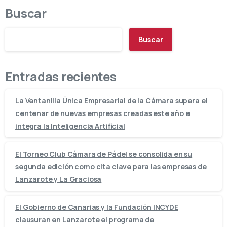
Buscar
Buscar
Entradas recientes
La Ventanilla Única Empresarial de la Cámara supera el
centenar de nuevas empresas creadas este año e
integra la Inteligencia Artificial
El Torneo Club Cámara de Pádel se consolida en su
segunda edición como cita clave para las empresas de
Lanzarote y La Graciosa
El Gobierno de Canarias y la Fundación INCYDE
clausuran en Lanzarote el programa de