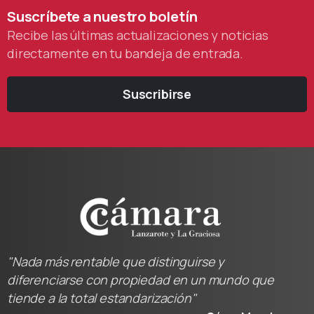
Suscríbete
a
nuestro
boletín
Recibe las últimas actualizaciones y noticias
directamente en tu bandeja de entrada.
Suscribirse
"Nada más rentable que distinguirse y
diferenciarse con propiedad en un mundo que
tiende a la total estandarización"