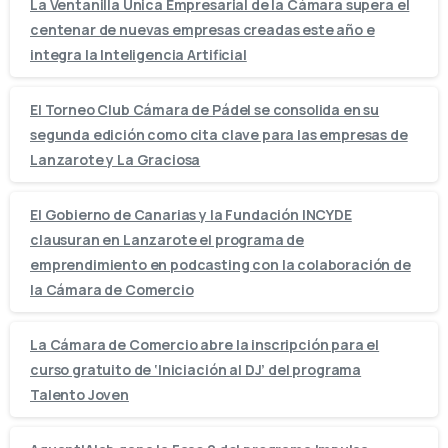
La Ventanilla Única Empresarial de la Cámara supera el
centenar de nuevas empresas creadas este año e
integra la Inteligencia Artificial
El Torneo Club Cámara de Pádel se consolida en su
segunda edición como cita clave para las empresas de
Lanzarote y La Graciosa
El Gobierno de Canarias y la Fundación INCYDE
clausuran en Lanzarote el programa de
emprendimiento en podcasting con la colaboración de
la Cámara de Comercio
La Cámara de Comercio abre la inscripción para el
curso gratuito de ‘Iniciación al DJ’ del programa
Talento Joven