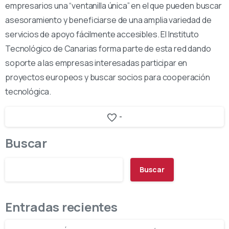
empresarios una “ventanilla única” en el que pueden buscar
asesoramiento y beneficiarse de una amplia variedad de
servicios de apoyo fácilmente accesibles. El Instituto
Tecnológico de Canarias forma parte de esta red dando
soporte a las empresas interesadas participar en
proyectos europeos y buscar socios para cooperación
tecnológica.
-
Buscar
Buscar
Entradas recientes