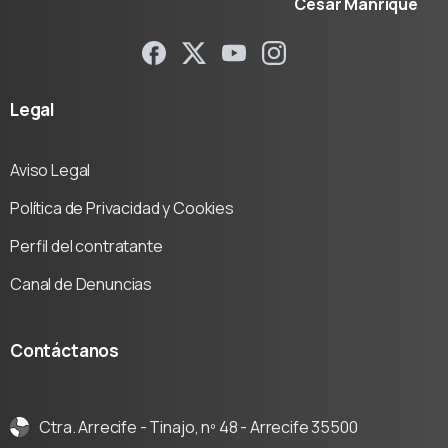
César Manrique
Legal
Aviso Legal
Política de Privacidad y Cookies
Perfil del contratante
Canal de Denuncias
Contáctanos
Ctra. Arrecife - Tinajo, nº 48 - Arrecife 35500