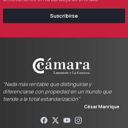
Suscribirse
"Nada más rentable que distinguirse y
diferenciarse con propiedad en un mundo que
tiende a la total estandarización"
César Manrique