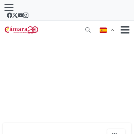
Noticias