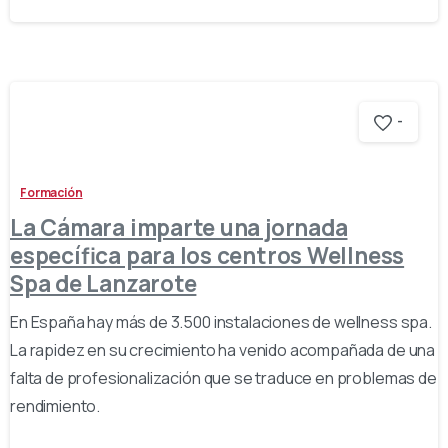
-
Formación
La Cámara imparte una jornada
específica para los centros Wellness
Spa de Lanzarote
En España hay más de 3.500 instalaciones de wellness spa.
La rapidez en su crecimiento ha venido acompañada de una
falta de profesionalización que se traduce en problemas de
rendimiento.