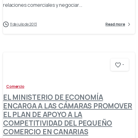
relaciones comerciales y negociar...
11 de julio de 2013
Read more
-
Comercio
EL MINISTERIO DE ECONOMÍA
ENCARGA A LAS CÁMARAS PROMOVER
EL PLAN DE APOYO A LA
COMPETITIVIDAD DEL PEQUEÑO
COMERCIO EN CANARIAS