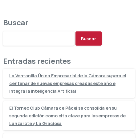
Buscar
Buscar
Entradas recientes
La Ventanilla Única Empresarial de la Cámara supera el
centenar de nuevas empresas creadas este año e
integra la Inteligencia Artificial
El Torneo Club Cámara de Pádel se consolida en su
segunda edición como cita clave para las empresas de
Lanzarote y La Graciosa