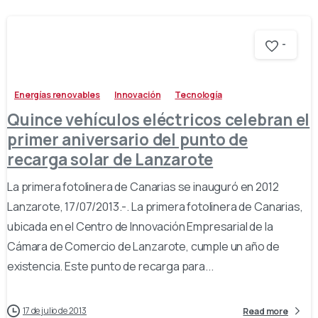
-
Energías renovables
Innovación
Tecnología
Quince vehículos eléctricos celebran el
primer aniversario del punto de
recarga solar de Lanzarote
La primera fotolinera de Canarias se inauguró en 2012
Lanzarote, 17/07/2013.-. La primera fotolinera de Canarias,
ubicada en el Centro de Innovación Empresarial de la
Cámara de Comercio de Lanzarote, cumple un año de
existencia. Este punto de recarga para...
17 de julio de 2013
Read more