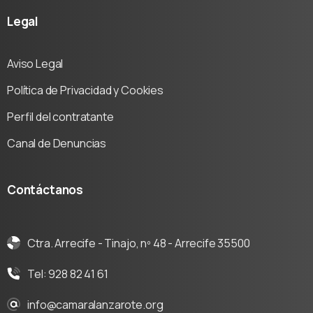
Legal
Aviso Legal
Política de Privacidad y Cookies
Perfil del contratante
Canal de Denuncias
Contáctanos
Ctra. Arrecife - Tinajo, nº 48 - Arrecife 35500
Tel: 928 82 41 61
info@camaralanzarote.org