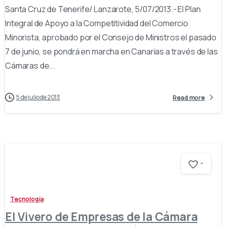
Santa Cruz de Tenerife/ Lanzarote, 5/07/2013.- El Plan
Integral de Apoyo a la Competitividad del Comercio
Minorista, aprobado por el Consejo de Ministros el pasado
7 de junio, se pondrá en marcha en Canarias a través de las
Cámaras de...
5 de julio de 2013
Read more
-
Tecnología
El Vivero de Empresas de la Cámara