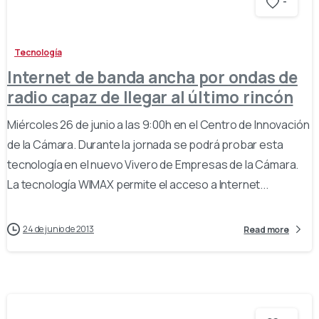
-
Tecnología
Internet de banda ancha por ondas de
radio capaz de llegar al último rincón
Miércoles 26 de junio a las 9:00h en el Centro de Innovación
de la Cámara. Durante la jornada se podrá probar esta
tecnología en el nuevo Vivero de Empresas de la Cámara.
La tecnología WIMAX permite el acceso a Internet...
24 de junio de 2013
Read more