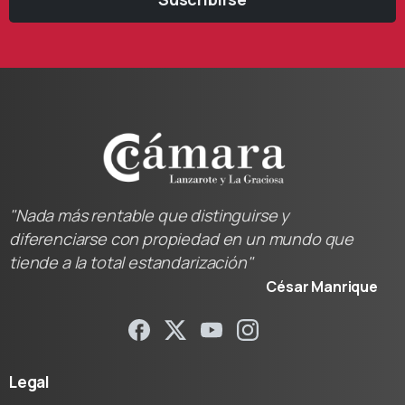
"Nada más rentable que distinguirse y
diferenciarse con propiedad en un mundo que
tiende a la total estandarización"
César Manrique
Legal