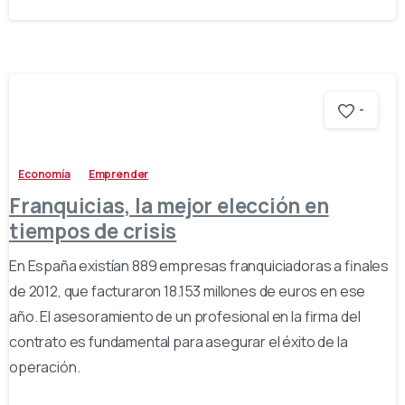
-
Economía
Emprender
Franquicias, la mejor elección en
tiempos de crisis
En España existían 889 empresas franquiciadoras a finales
de 2012, que facturaron 18.153 millones de euros en ese
año. El asesoramiento de un profesional en la firma del
contrato es fundamental para asegurar el éxito de la
operación.