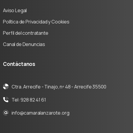
Aviso Legal
Política de Privacidad y Cookies
Perfil del contratante
Canal de Denuncias
Contáctanos
Ctra. Arrecife - Tinajo, nº 48 - Arrecife 35500
Tel: 928 82 41 61
info@camaralanzarote.org