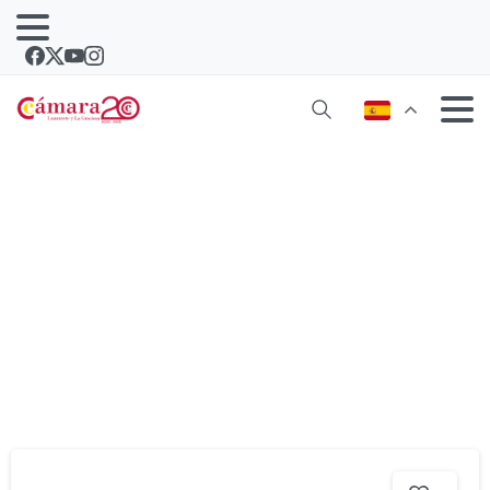
Noticias