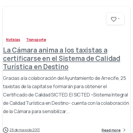
-
Noticias
Transporte
La Cámara anima a los taxistas a
certificarse en el Sistema de Calidad
Turística en Destino
Gracias a la colaboración del Ayuntamiento de Arrecife, 25
taxistas de la capital se formarán para obtener el
Certificado de Calidad SICTED. El SICTED –Sistema Integral
de Calidad Turística en Destino- cuenta con la colaboración
de la Cámara para sensibilizar...
28 de mayo de 2013
Read more