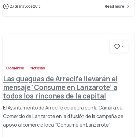
23 de mayo de 2013
Read more
-
Comercio
Noticias
Las guaguas de Arrecife llevarán el
mensaje ‘Consume en Lanzarote’ a
todos los rincones de la capital
El Ayuntamiento de Arrecife colabora con la Cámara de
Comercio de Lanzarote en la difusión de la campaña de
apoyo al comercio local “Consume en Lanzarote”.