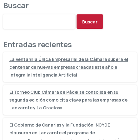
Buscar
Buscar
Entradas recientes
La Ventanilla Única Empresarial de la Cámara supera el
centenar de nuevas empresas creadas este año e
integra la Inteligencia Artificial
El Torneo Club Cámara de Pádel se consolida en su
segunda edición como cita clave para las empresas de
Lanzarote y La Graciosa
El Gobierno de Canarias y la Fundación INCYDE
clausuran en Lanzarote el programa de