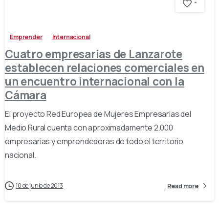
-
Emprender
Internacional
Cuatro empresarias de Lanzarote
establecen relaciones comerciales en
un encuentro internacional con la
Cámara
El proyecto Red Europea de Mujeres Empresarias del
Medio Rural cuenta con aproximadamente 2.000
empresarias y emprendedoras de todo el territorio
nacional.
10 de junio de 2013
Read more