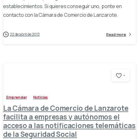
establecimientos. Si quieres conseguir uno, ponte en
contacto con la Cámara de Comercio de Lanzarote.
22 de abril de 2013
Read more
-
Emprender
Noticias
La Cámara de Comercio de Lanzarote
facilita a empresas y autónomos el
acceso a las notificaciones telemáticas
de la Seguridad Social