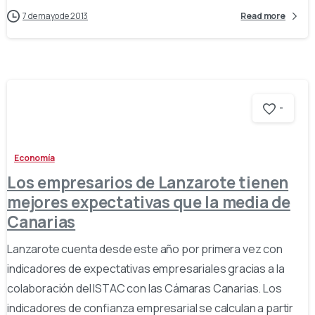
7 de mayo de 2013
Read more
-
Economía
Los empresarios de Lanzarote tienen
mejores expectativas que la media de
Canarias
Lanzarote cuenta desde este año por primera vez con
indicadores de expectativas empresariales gracias a la
colaboración del ISTAC con las Cámaras Canarias. Los
indicadores de confianza empresarial se calculan a partir