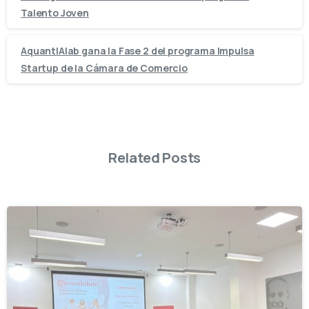
Talento Joven
AquantIAlab gana la Fase 2 del programa Impulsa
Startup de la Cámara de Comercio
Related Posts
-