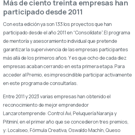
Más de ciento treinta empresas han
participado desde 2011
Con esta edición ya son 133 los proyectos que han
participado desde el año 2011 en “Consolídate”. El programa
de mentoría y asesoramiento individual que pretende
garantizar la supervivencia de las empresas participantes
más allá de los primeros años. Y es que ocho de cada diez
empresas acaban cerrando en esta primera etapa. Para
acceder al Premio, es imprescindible participar activamente
en este programa de consultarías.
Entre 2011 y 2023 varias empresas han obtenido el
reconocimiento de mejor emprendedor
Lanzarotemprende: Control Avi, Peluquería Naranja y
Pitiminí, en el primer año que se concedieron tres premios,
y: Localseo, Fórmula Creativa, Oswaldo Machín, Queso