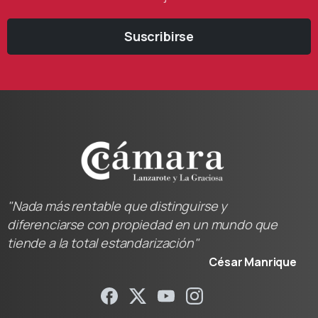
Suscribirse
"Nada más rentable que distinguirse y
diferenciarse con propiedad en un mundo que
tiende a la total estandarización"
César Manrique