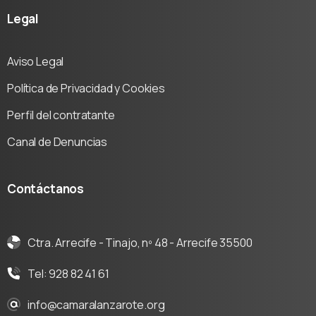
Legal
Aviso Legal
Política de Privacidad y Cookies
Perfil del contratante
Canal de Denuncias
Contáctanos
Ctra. Arrecife - Tinajo, nº 48 - Arrecife 35500
Tel: 928 82 41 61
info@camaralanzarote.org