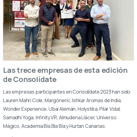
Las trece empresas de esta edición
de Consolídate
Las empresas participantes en Consolídate 2023 han sido:
Lauren Mahri Cole, Margóneric, Ishkar Aromas de India,
Wonder Experience, Ubai Alemán, Holystika, Pilar Vidal,
Samadhi Yoga, Infinity VR, Almudena Llácer, Universo
Mágico, Academia Bla Bla Bla y Hurtan Canarias.