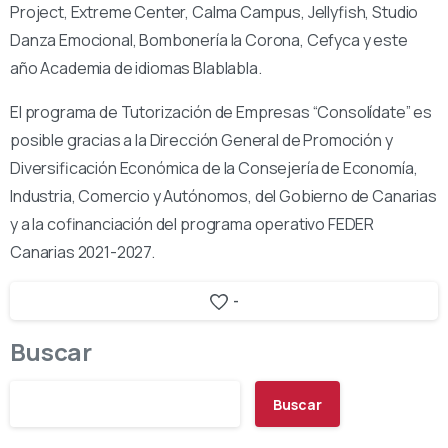
Project, Extreme Center, Calma Campus, Jellyfish, Studio
Danza Emocional, Bombonería la Corona, Cefyca y este
año Academia de idiomas Blablabla.
El programa de Tutorización de Empresas “Consolídate” es
posible gracias a la Dirección General de Promoción y
Diversificación Económica de la Consejería de Economía,
Industria, Comercio y Autónomos, del Gobierno de Canarias
y
a la cofinanciación del programa operativo FEDER
Canarias 2021-2027.
-
Buscar
Buscar