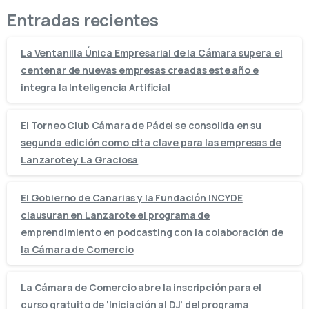
Entradas recientes
La Ventanilla Única Empresarial de la Cámara supera el
centenar de nuevas empresas creadas este año e
integra la Inteligencia Artificial
El Torneo Club Cámara de Pádel se consolida en su
segunda edición como cita clave para las empresas de
Lanzarote y La Graciosa
El Gobierno de Canarias y la Fundación INCYDE
clausuran en Lanzarote el programa de
emprendimiento en podcasting con la colaboración de
la Cámara de Comercio
La Cámara de Comercio abre la inscripción para el
curso gratuito de ‘Iniciación al DJ’ del programa