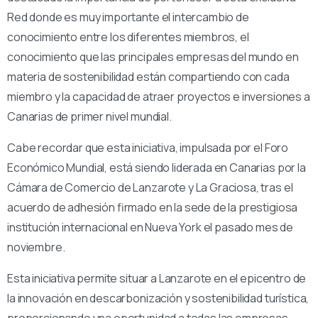
Red donde es muy importante el intercambio de
conocimiento entre los diferentes miembros, el
conocimiento que las principales empresas del mundo en
materia de sostenibilidad están compartiendo con cada
miembro y la capacidad de atraer proyectos e inversiones a
Canarias de primer nivel mundial.
Cabe recordar que esta iniciativa, impulsada por el Foro
Económico Mundial, está siendo liderada en Canarias por la
Cámara de Comercio de Lanzarote y La Graciosa, tras el
acuerdo de adhesión firmado en la sede de la prestigiosa
institución internacional en Nueva York el pasado mes de
noviembre.
Esta iniciativa permite situar a Lanzarote en el epicentro de
la innovación en descarbonización y sostenibilidad turística,