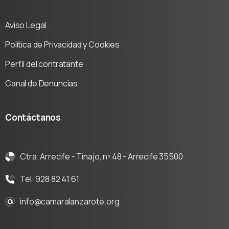
Aviso Legal
Política de Privacidad y Cookies
Perfil del contratante
Canal de Denuncias
Contáctanos
Ctra. Arrecife - Tinajo, nº 48 - Arrecife 35500
Tel: 928 82 41 61
info@camaralanzarote.org