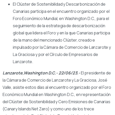
El Clúster de Sostenibilidad y Descarbonización de
Canarias participa en el encuentro organizado por el
Foro Económico Mundial, en Washington D.C., para el
seguimiento de la estrategia de descarbonización
global que lidera el Foro y en la que Canarias participa
de la mano del mencionado Clúster, creado e
impulsado por la Cámara de Comercio de Lanzarote y
La Graciosa y por el Círculo de Empresarios de
Lanzarote.
Lanzarote,
Washington D.C.- 22/06/23.-
El presidente de
la Cámara de Comercio de Lanzarote y La Graciosa, José
Valle, asiste estos días al encuentro organizado por el Foro
Económico Mundial en Washington D.C., en representación
del Clúster de Sostenibilidad y Cero Emisiones de Canarias
(Canary Islands Net Zero) y como uno de los trece