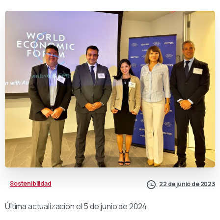
Sostenibilidad
22 de junio de 2023
Última actualización el 5 de junio de 2024