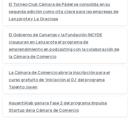
El Torneo Club Cámara de Pádel se consolida en su
segunda edición como cita clave para las empresas de
Lanzarote y La Graciosa
El Gobierno de Canarias y la Fundación INCYDE
clausuran en Lanzarote el programa de
emprendimiento en podcasting con la colaboración de
la Cámara de Comercio
La Cámara de Comercio abre la inscripción para el
curso gratuito de ‘Iniciación al DJ’ del programa
Talento Joven
AquantIAlab gana la Fase 2 del programa Impulsa
Startup de la Cámara de Comercio