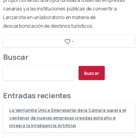
proporcionando una oportunidad a todas las empresas
canarias y a las instituciones públicas de convertir a
Lanzarote en un laboratorio en materia de
descarbonización de destinos turísticos.
-
Buscar
Buscar
Entradas recientes
La Ventanilla Única Empresarial de la Cámara supera el
centenar de nuevas empresas creadas este año e
integra la Inteligencia Artificial