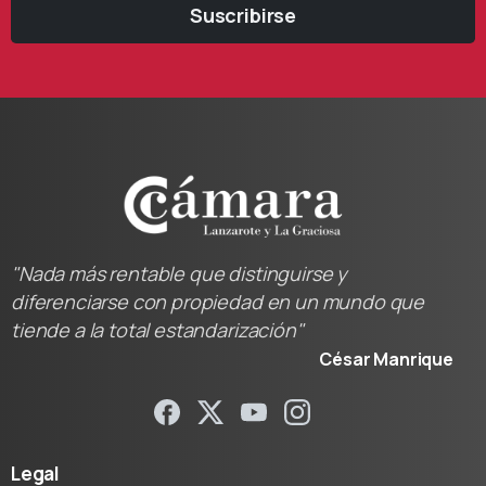
Suscribirse
"Nada más rentable que distinguirse y
diferenciarse con propiedad en un mundo que
tiende a la total estandarización"
César Manrique
Legal