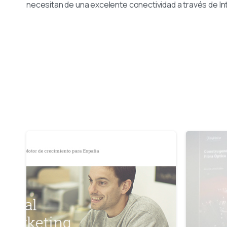
necesitan de una excelente conectividad a través de In
-