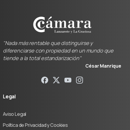
"Nada más rentable que distinguirse y
diferenciarse con propiedad en un mundo que
tiende a la total estandarización"
César Manrique
Legal
Aviso Legal
Política de Privacidad y Cookies