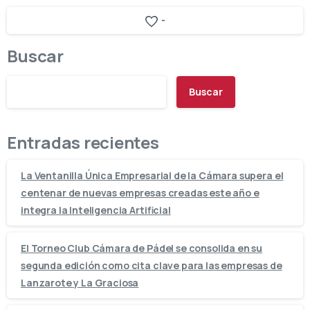
-
Buscar
Buscar
Entradas recientes
La Ventanilla Única Empresarial de la Cámara supera el
centenar de nuevas empresas creadas este año e
integra la Inteligencia Artificial
El Torneo Club Cámara de Pádel se consolida en su
segunda edición como cita clave para las empresas de
Lanzarote y La Graciosa