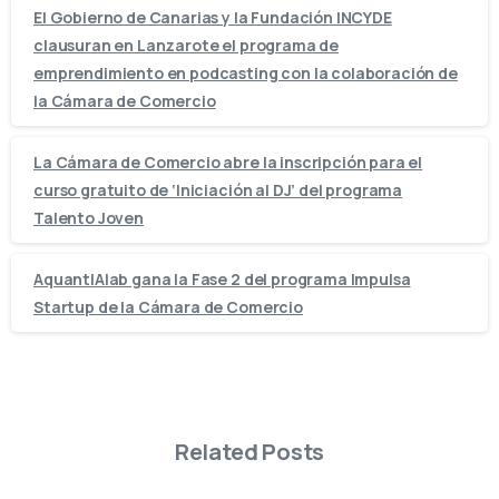
El Gobierno de Canarias y la Fundación INCYDE
clausuran en Lanzarote el programa de
emprendimiento en podcasting con la colaboración de
la Cámara de Comercio
La Cámara de Comercio abre la inscripción para el
curso gratuito de ‘Iniciación al DJ’ del programa
Talento Joven
AquantIAlab gana la Fase 2 del programa Impulsa
Startup de la Cámara de Comercio
Related Posts