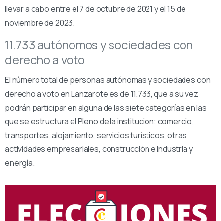
llevar a cabo entre el 7 de octubre de 2021 y el 15 de
noviembre de 2023.
11.733 autónomos y sociedades con
derecho a voto
El número total de personas autónomas y sociedades con
derecho a voto en Lanzarote es de 11.733, que a su vez
podrán participar en alguna de las siete categorías en las
que se estructura el Pleno de la institución: comercio,
transportes, alojamiento, servicios turísticos, otras
actividades empresariales, construcción e industria y
energía.