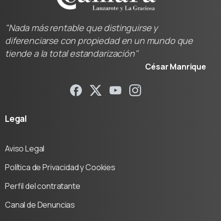
"Nada más rentable que distinguirse y
diferenciarse con propiedad en un mundo que
tiende a la total estandarización"
César Manrique
Legal
Aviso Legal
Política de Privacidad y Cookies
Perfil del contratante
Canal de Denuncias