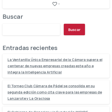
-
Buscar
Buscar
Entradas recientes
La Ventanilla Única Empresarial de la Cámara supera el
centenar de nuevas empresas creadas este año e
integra la Inteligencia Artificial
El Torneo Club Cámara de Pádel se consolida en su
segunda edición como cita clave para las empresas de
Lanzarote y La Graciosa