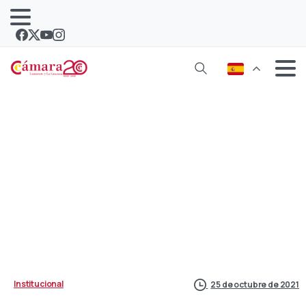
Elecciones en la Cámara
Institucional
25 de octubre de 2021