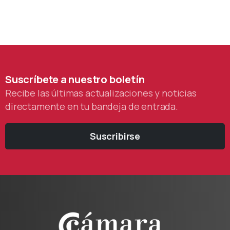
Suscríbete
a
nuestro
boletín
Recibe las últimas actualizaciones y noticias
directamente en tu bandeja de entrada.
Suscribirse