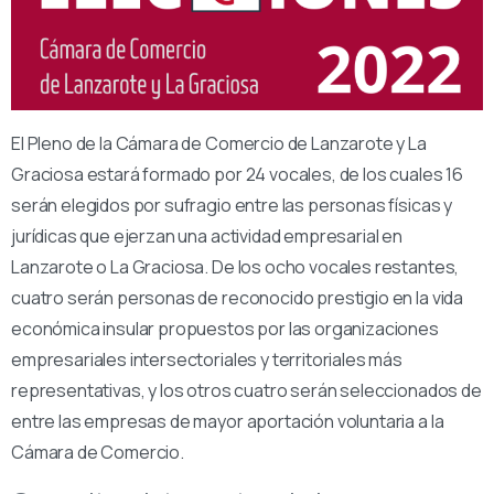
El Pleno de la Cámara de Comercio de Lanzarote y La
Graciosa estará formado por 24 vocales, de los cuales 16
serán elegidos por sufragio entre las personas físicas y
jurídicas que ejerzan una actividad empresarial en
Lanzarote o La Graciosa. De los ocho vocales restantes,
cuatro serán personas de reconocido prestigio en la vida
económica insular propuestos por las organizaciones
empresariales intersectoriales y territoriales más
representativas, y los otros cuatro serán seleccionados de
entre las empresas de mayor aportación voluntaria a la
Cámara de Comercio.