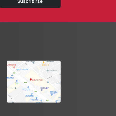
Suscribirse