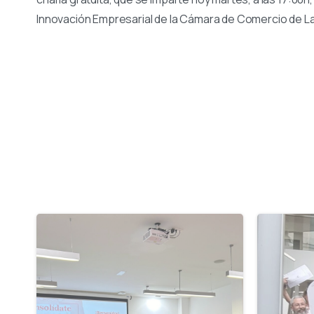
Innovación Empresarial de la Cámara de Comercio de L
-