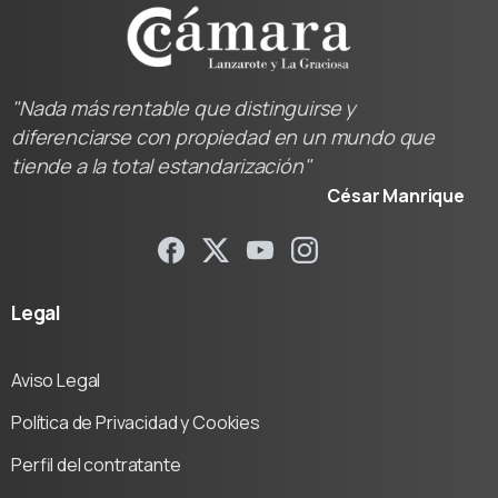
"Nada más rentable que distinguirse y
diferenciarse con propiedad en un mundo que
tiende a la total estandarización"
César Manrique
Legal
Aviso Legal
Política de Privacidad y Cookies
Perfil del contratante