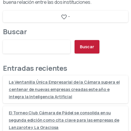
buena relación entre las dos instituciones.
-
Buscar
Buscar
Entradas recientes
La Ventanilla Única Empresarial de la Cámara supera el
centenar de nuevas empresas creadas este año e
integra la Inteligencia Artificial
El Torneo Club Cámara de Pádel se consolida en su
segunda edición como cita clave para las empresas de
Lanzarote y La Graciosa