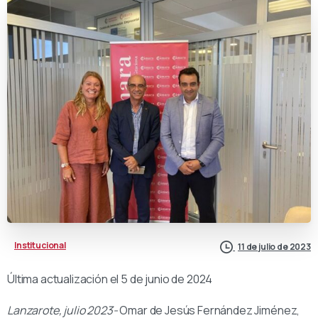
Institucional
11 de julio de 2023
Última actualización el 5 de junio de 2024
Lanzarote, julio 2023-
Omar de Jesús Fernández Jiménez,