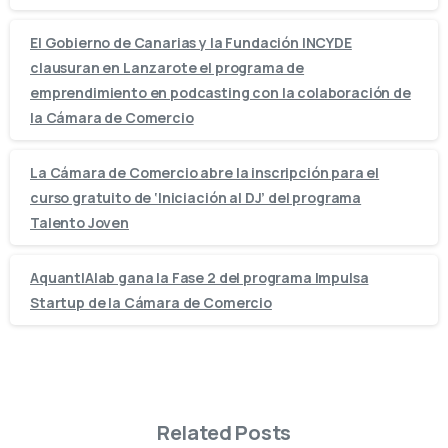
El Gobierno de Canarias y la Fundación INCYDE
clausuran en Lanzarote el programa de
emprendimiento en podcasting con la colaboración de
la Cámara de Comercio
La Cámara de Comercio abre la inscripción para el
curso gratuito de ‘Iniciación al DJ’ del programa
Talento Joven
AquantIAlab gana la Fase 2 del programa Impulsa
Startup de la Cámara de Comercio
Related Posts