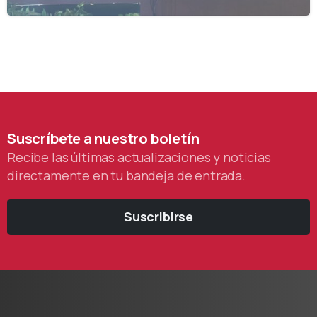
Suscríbete
a
nuestro
boletín
Recibe las últimas actualizaciones y noticias
directamente en tu bandeja de entrada.
Suscribirse