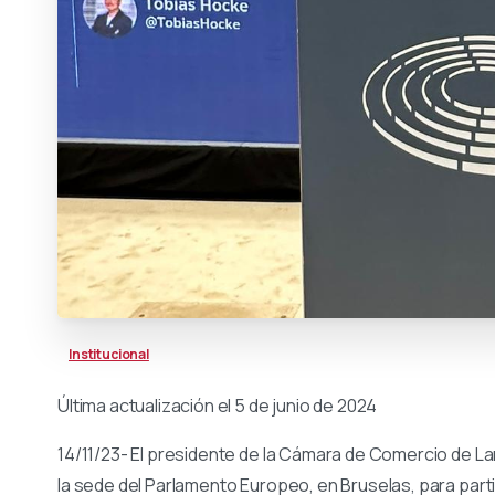
Institucional
Última actualización el 5 de junio de 2024
14/11/23- El presidente de la Cámara de Comercio de Lan
la sede del Parlamento Europeo, en Bruselas, para parti