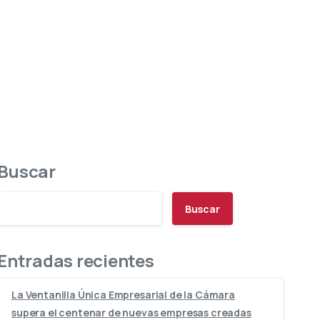
Buscar
Buscar
Entradas recientes
La Ventanilla Única Empresarial de la Cámara
supera el centenar de nuevas empresas creadas