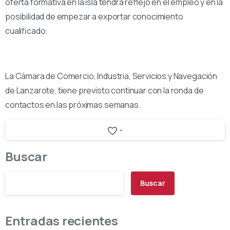
oferta formativa en la isla tendrá reflejo en el empleo y en la
posibilidad de empezar a exportar conocimiento
cualificado.
La Cámara de Comercio, Industria, Servicios y Navegación
de Lanzarote, tiene previsto continuar con la ronda de
contactos en las próximas semanas.
-
Buscar
Buscar
Entradas recientes