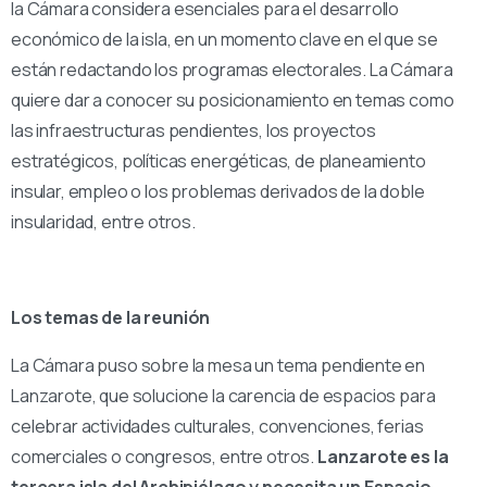
la Cámara considera esenciales para el desarrollo
económico de la isla, en un momento clave en el que se
están redactando los programas electorales. La Cámara
quiere dar a conocer su posicionamiento en temas como
las infraestructuras pendientes, los proyectos
estratégicos, políticas energéticas, de planeamiento
insular, empleo o los problemas derivados de la doble
insularidad, entre otros.
Los temas de la reunión
La Cámara puso sobre la mesa un tema pendiente en
Lanzarote, que solucione la carencia de espacios para
celebrar actividades culturales, convenciones, ferias
comerciales o congresos, entre otros.
Lanzarote es la