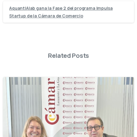
AquantIAlab gana la Fase 2 del programa Impulsa
Startup de la Cámara de Comercio
Related Posts
-